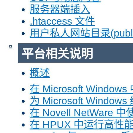
服务器端插入
.htaccess 文件
用户私人网站目录(public
平台相关说明
概述
在 Microsoft Window
为 Microsoft Windows
在 Novell NetWare 中
在 HPUX 中运行高性能