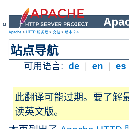
Apa
Apache
>
HTTP 服务器
>
文档
>
版本 2.4
站点导航
可用语言:
de
|
en
|
es
此翻译可能过期。要了解
读英文版。