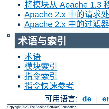
将模块从 Apache 1.3 移
Apache 2.x 中的请求
Apache 2.x 中的过滤
术语与索引
术语
模块索引
指令索引
指令快速参考
可用语言:
de
|
e
Copyright 2026 The Apache Software Foundation.