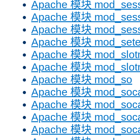
Apache 模块 mod_sess
Apache 模块 mod_sess
Apache 模块 mod_sess
Apache 模块 mod_sete
Apache 模块 mod_slot
Apache 模块 mod_slo
Apache 模块 mod_so
Apache 模块 mod_soc
Apache 模块 mod_soc
Apache 模块 mod_soc
Apache 模块 mod_soca