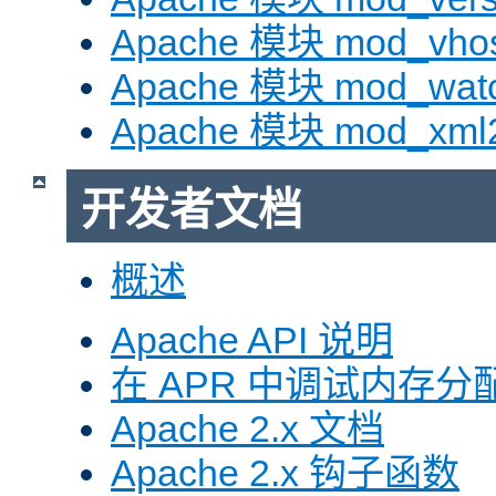
Apache 模块 mod_vhos
Apache 模块 mod_wat
Apache 模块 mod_xml
开发者文档
概述
Apache API 说明
在 APR 中调试内存分
Apache 2.x 文档
Apache 2.x 钩子函数