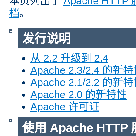
本页列出了
Apache HTT
档
。
发行说明
从 2.2 升级到 2.4
Apache 2.3/2.4 的新
Apache 2.1/2.2 的新
Apache 2.0 的新特性
Apache 许可证
使用 Apache HTTP