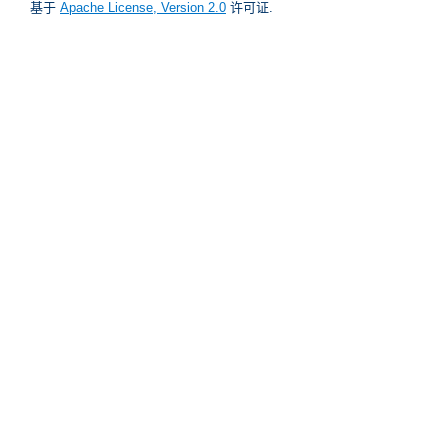
基于
Apache License, Version 2.0
许可证.