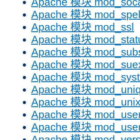
Apache 模块 mod_soc
Apache 模块 mod_spel
Apache 模块 mod_ssl
Apache 模块 mod_stat
Apache 模块 mod_subst
Apache 模块 mod_sue
Apache 模块 mod_sys
Apache 模块 mod_uniq
Apache 模块 mod_uni
Apache 模块 mod_user
Apache 模块 mod_user
Apache 模块 mod_vers