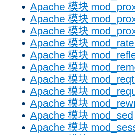
Apache 模块 mod_prox
Apache 模块 mod_prox
Apache 模块 mod_prox
Apache 模块 mod_ratel
Apache 模块 mod_refle
Apache 模块 mod_remo
Apache 模块 mod_reqt
Apache 模块 mod_requ
Apache 模块 mod_rewr
Apache 模块 mod_sed
Apache 模块 mod_sess