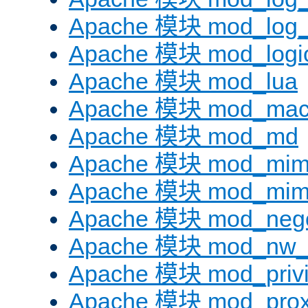
Apache 模块 mod_log_f
Apache 模块 mod_logi
Apache 模块 mod_lua
Apache 模块 mod_mac
Apache 模块 mod_md
Apache 模块 mod_mi
Apache 模块 mod_mim
Apache 模块 mod_negot
Apache 模块 mod_nw_
Apache 模块 mod_privi
Apache 模块 mod_pro