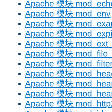
Apache 模块 mod_ech
Apache 模块 mod_env
Apache 模块 mod_exa
Apache 模块 mod_expi
Apache 模块 mod_ext_fi
Apache 模块 mod_file
Apache 模块 mod_filte
Apache 模块 mod_hea
Apache 模块 mod_hear
Apache 模块 mod_hear
Apache 模块 mod_http