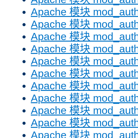
Apache 模块 mod_auth
Apache 模块 mod_aut
Apache 模块 mod_aut
Apache 模块 mod_authn
Apache 模块 mod_auth
Apache 模块 mod_auth
Apache 模块 mod_auth
Apache 模块 mod_auth
Apache 模块 mod_aut
Apache 模块 mod_aut
Apache 模块 mod_authz