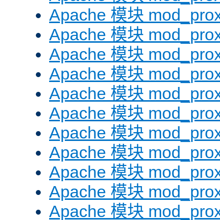
Apache 模块 mod_prox
Apache 模块 mod_prox
Apache 模块 mod_prox
Apache 模块 mod_prox
Apache 模块 mod_prox
Apache 模块 mod_prox
Apache 模块 mod_prox
Apache 模块 mod_prox
Apache 模块 mod_prox
Apache 模块 mod_prox
Apache 模块 mod_prox