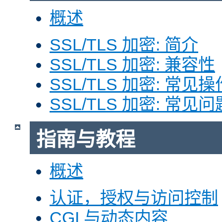
概述
SSL/TLS 加密: 简介
SSL/TLS 加密: 兼容性
SSL/TLS 加密: 常见操
SSL/TLS 加密: 常见问
指南与教程
概述
认证，授权与访问控制
CGI 与动态内容