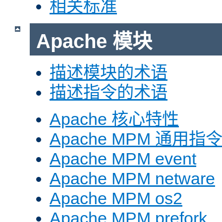
相关标准
Apache 模块
描述模块的术语
描述指令的术语
Apache 核心特性
Apache MPM 通用指
Apache MPM event
Apache MPM netware
Apache MPM os2
Apache MPM prefork