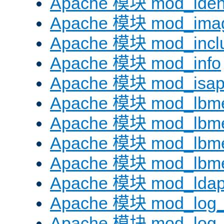
Apache 模块 mod_iden
Apache 模块 mod_ima
Apache 模块 mod_incl
Apache 模块 mod_info
Apache 模块 mod_isap
Apache 模块 mod_lbme
Apache 模块 mod_lbme
Apache 模块 mod_lbmet
Apache 模块 mod_lbme
Apache 模块 mod_lda
Apache 模块 mod_log_
Apache 模块 mod_log