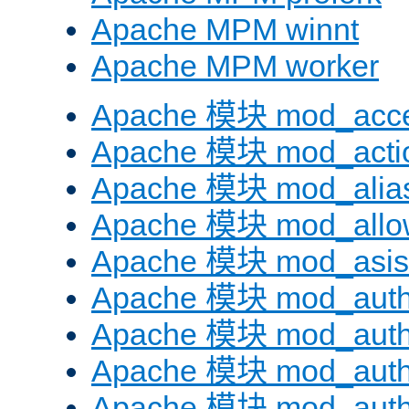
Apache MPM winnt
Apache MPM worker
Apache 模块 mod_acc
Apache 模块 mod_acti
Apache 模块 mod_alia
Apache 模块 mod_allo
Apache 模块 mod_asis
Apache 模块 mod_auth
Apache 模块 mod_auth
Apache 模块 mod_auth
Apache 模块 mod_aut