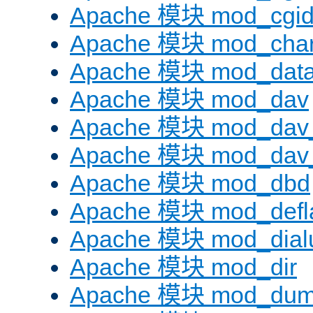
Apache 模块 mod_cgi
Apache 模块 mod_chars
Apache 模块 mod_dat
Apache 模块 mod_dav
Apache 模块 mod_dav
Apache 模块 mod_dav_
Apache 模块 mod_dbd
Apache 模块 mod_defl
Apache 模块 mod_dial
Apache 模块 mod_dir
Apache 模块 mod_dum