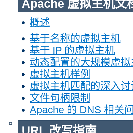
Apache 虚拟主机文
概述
基于名称的虚拟主机
基于 IP 的虚拟主机
动态配置的大规模虚拟
虚拟主机样例
虚拟主机匹配的深入讨
文件句柄限制
Apache 的 DNS 相关
URL 改写指南