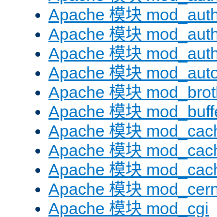
Apache 模块 mod_auth
Apache 模块 mod_auth
Apache 模块 mod_auth
Apache 模块 mod_auto
Apache 模块 mod_brotl
Apache 模块 mod_buff
Apache 模块 mod_cac
Apache 模块 mod_cach
Apache 模块 mod_cac
Apache 模块 mod_cer
Apache 模块 mod_cgi