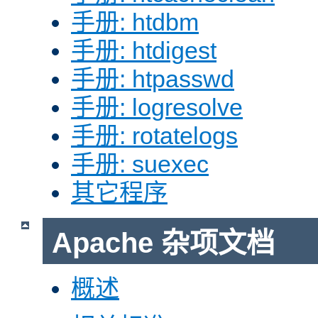
手册: htdbm
手册: htdigest
手册: htpasswd
手册: logresolve
手册: rotatelogs
手册: suexec
其它程序
Apache 杂项文档
概述