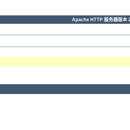
Apache HTTP 服务器版本 2