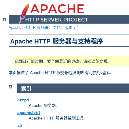
Apache
>
HTTP 服务器
>
文档
>
版本 2.4
Apache HTTP 服务器与支持程序
此翻译可能过期。要了解最近的更改，请阅读英文版。
本页描述了 Apache HTTP 服务器包含的所有可执行程序。
索引
httpd
Apache 服务器。
apache2ctl
Apache HTTP 服务器控制工具。
ab