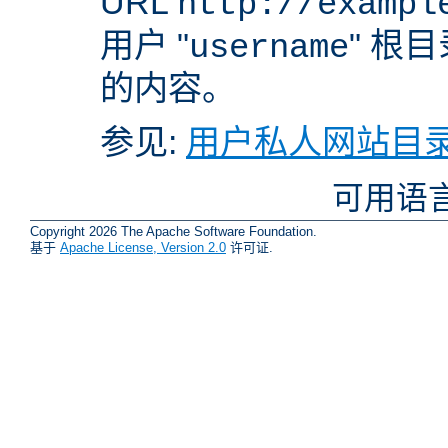
URL
http://exampl
用户 "
" 根
username
的内容。
参见:
用户私人网站目录
可用语
Copyright 2026 The Apache Software Foundation.
基于
Apache License, Version 2.0
许可证.