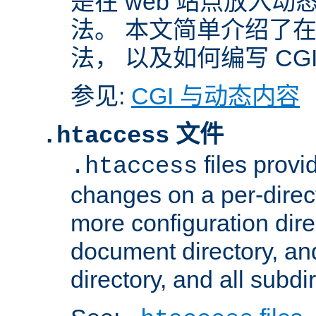
是在 web 站点放入
法。 本文简单介绍了在 A
法， 以及如何编写 CG
参见:
CGI 与动态内容
文件
.htaccess
files provi
.htaccess
changes on a per-direct
more configuration direc
document directory, and
directory, and all subdi