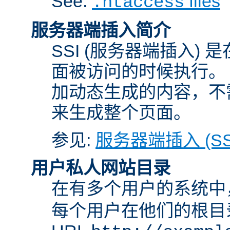
See:
files
.htaccess
服务器端插入简介
SSI (服务器端插入) 
面被访问的时候执行。 
加动态生成的内容，不需
来生成整个页面。
参见:
服务器端插入 (SS
用户私人网站目录
在有多个用户的系统中
每个用户在他们的根目录