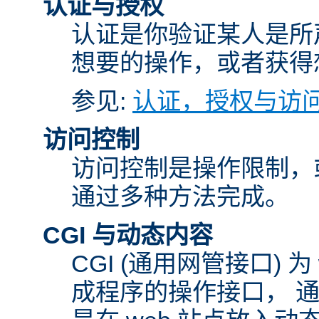
认证与授权
认证是你验证某人是所
想要的操作，或者获得
参见:
认证，授权与访
访问控制
访问控制是操作限制，
通过多种方法完成。
CGI 与动态内容
CGI (通用网管接口)
成程序的操作接口， 通常