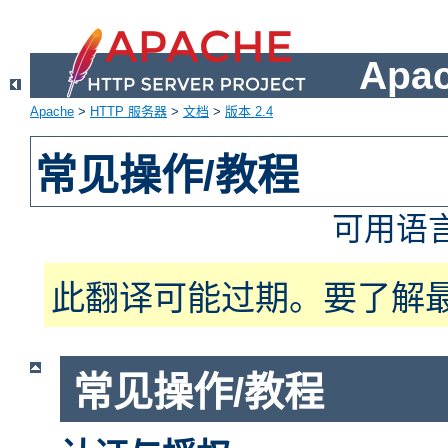
Apa
Apache
>
HTTP 服务器
>
文档
>
版本 2.4
常见操作/教程
可用语
此翻译可能过期。要了解
常见操作/教程