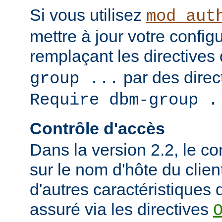
Si vous utilisez
mod_aut
mettre à jour votre config
remplaçant les directives
par des direct
group ...
Require dbm-group .
Contrôle d'accès
Dans la version 2.2, le c
sur le nom d'hôte du clien
d'autres caractéristiques d
assuré via les directives