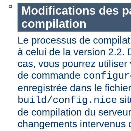
Modifications des 
compilation
Le processus de compilatio
à celui de la version 2.2.
cas, vous pourrez utiliser
de commande
configur
enregistrée dans le fichie
sit
build/config.nice
de compilation du serveur)
changements intervenus d