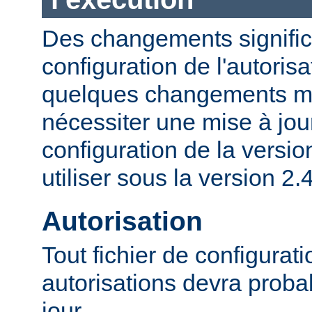
Des changements significa
configuration de l'autorisa
quelques changements mi
nécessiter une mise à jour
configuration de la versio
utiliser sous la version 2.4
Autorisation
Tout fichier de configurat
autorisations devra proba
jour.