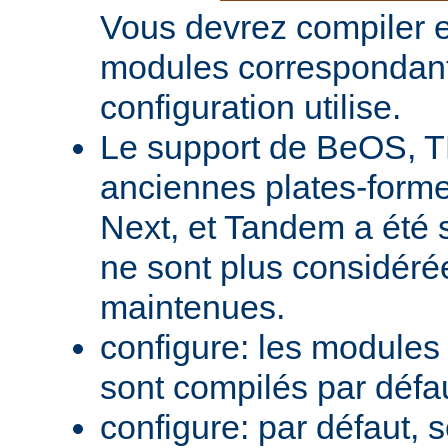
Vous devrez compiler e
modules correspondant
configuration utilise.
Le support de BeOS, T
anciennes plates-forme
Next, et Tandem a été 
ne sont plus considér
maintenues.
configure: les module
sont compilés par défa
configure: par défaut, 