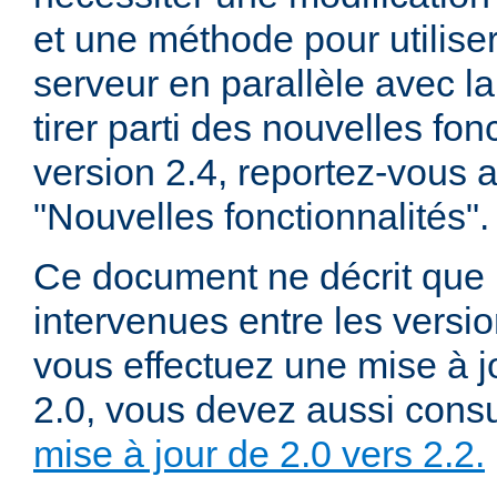
et une méthode pour utiliser
serveur en parallèle avec la
tirer parti des nouvelles fon
version 2.4, reportez-vous
"Nouvelles fonctionnalités".
Ce document ne décrit que 
intervenues entre les versio
vous effectuez une mise à j
2.0, vous devez aussi consu
mise à jour de 2.0 vers 2.2.