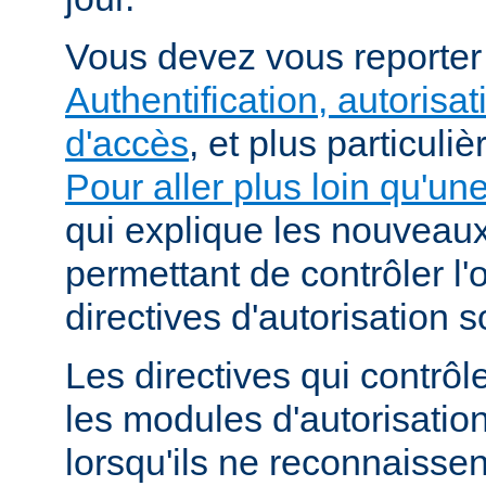
Vous devez vous reporte
Authentification, autorisat
d'accès
, et plus particuli
Pour aller plus loin qu'un
qui explique les nouvea
permettant de contrôler l'
directives d'autorisation 
Les directives qui contrôl
les modules d'autorisatio
lorsqu'ils ne reconnaissent