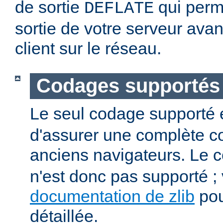
de sortie
qui perm
DEFLATE
sortie de votre serveur avan
client sur le réseau.
Codages supportés
Le seul codage supporté 
d'assurer une complète co
anciens navigateurs. Le
n'est donc pas supporté ; v
documentation de zlib
pou
détaillée.