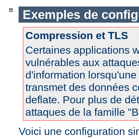
Exemples de config
Compression et TLS
Certaines applications 
vulnérables aux attaques
d'information lorsqu'un
transmet des données 
deflate. Pour plus de dét
attaques de la famille 
Voici une configuration s