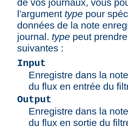
de vos journaux, vous pou
l'argument
type
pour spéci
données de la note enregi
journal.
type
peut prendre
suivantes :
Input
Enregistre dans la note 
du flux en entrée du filt
Output
Enregistre dans la note 
du flux en sortie du filtr