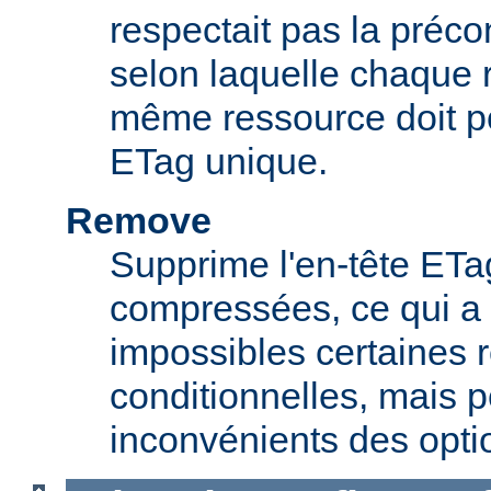
respectait pas la préc
selon laquelle chaque 
même ressource doit p
ETag unique.
Remove
Supprime l'en-tête ETa
compressées, ce qui a 
impossibles certaines 
conditionnelles, mais p
inconvénients des opti