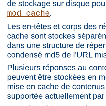
de stockage sur disque pou
.
mod_cache
Les en-têtes et corps des 
cache sont stockés séparém
dans une structure de réper
condensé md5 de l'URL mis
Plusieurs réponses au con
peuvent être stockées en 
mise en cache de contenus p
supportée actuellement par