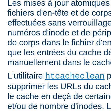
Les mises à jour atomiques
fichiers d'en-tête et de cor
effectuées sans verrouillage
numéros d'inode et de périp
de corps dans le fichier d'e
que les entrées du cache d
manuellement dans le cache
L'utilitaire
p
htcacheclean
supprimer les URLs du cach
le cache en deçà de certaine
et/ou de nombre d'inodes. L'u