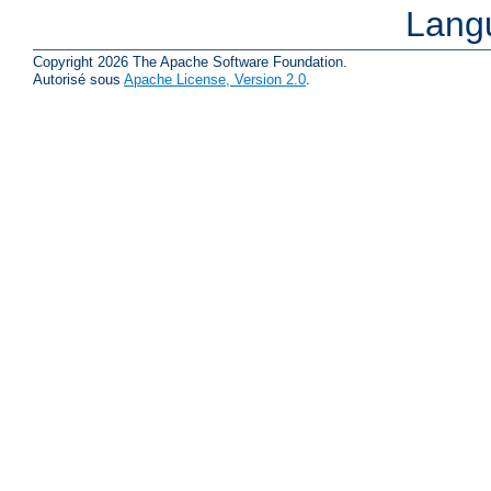
Lang
Copyright 2026 The Apache Software Foundation.
Autorisé sous
Apache License, Version 2.0
.