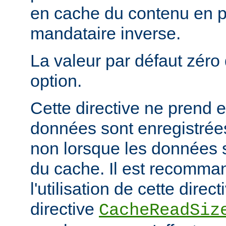
en cache du contenu en 
mandataire inverse.
La valeur par défaut zéro 
option.
Cette directive ne prend e
données sont enregistrées
non lorsque les données s
du cache. Il est recomma
l'utilisation de cette direc
directive
CacheReadSiz