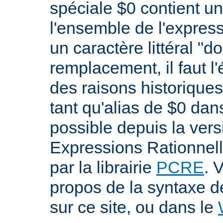
spéciale $0 contient un
l'ensemble de l'expres
un caractère littéral "d
remplacement, il faut l
des raisons historiques,
tant qu'alias de $0 dan
possible depuis la versi
Expressions Rationnell
par la librairie
PCRE
. 
propos de la syntaxe 
sur ce site, ou dans le