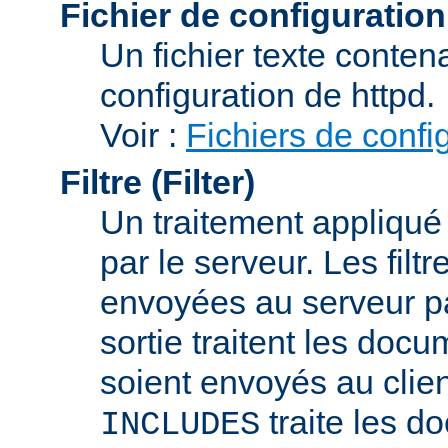
Fichier de configuration
Un fichier texte conte
configuration de httpd.
Voir :
Fichiers de confi
Filtre (Filter)
Un traitement appliqu
par le serveur. Les filt
envoyées au serveur par 
sortie traitent les docu
soient envoyés au client
traite les d
INCLUDES