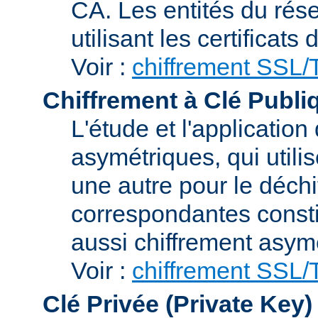
CA. Les entités du rése
utilisant les certificats
Voir :
chiffrement SSL
Chiffrement à Clé Publi
L'étude et l'applicatio
asymétriques, qui utilis
une autre pour le déchi
correspondantes consti
aussi chiffrement asym
Voir :
chiffrement SSL
Clé Privée (Private Key)