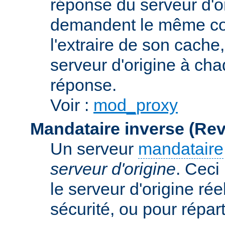
réponse du serveur d'ori
demandent le même con
l'extraire de son cache
serveur d'origine à cha
réponse.
Voir :
mod_proxy
Mandataire inverse (Re
Un serveur
mandataire
serveur d'origine
. Ceci
le serveur d'origine rée
sécurité, ou pour répart