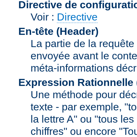
Directive de configurati
Voir :
Directive
En-tête (Header)
La partie de la requête
envoyée avant le conte
méta-informations décr
Expression Rationnelle
Une méthode pour décr
texte - par exemple, "
la lettre A" ou "tous l
chiffres" ou encore "To