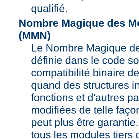
qualifié.
Nombre Magique des Mo
(
MMN
)
Le Nombre Magique de
définie dans le code so
compatibilité binaire d
quand des structures i
fonctions et d'autres pa
modifiées de telle faço
peut plus être garant
tous les modules tiers 