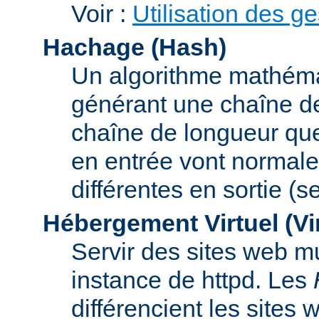
Voir :
Utilisation des g
Hachage (Hash)
Un algorithme mathémat
générant une chaîne de 
chaîne de longueur que
en entrée vont normal
différentes en sortie (
Hébergement Virtuel (Vi
Servir des sites web mu
instance de httpd. Les
différencient les sites