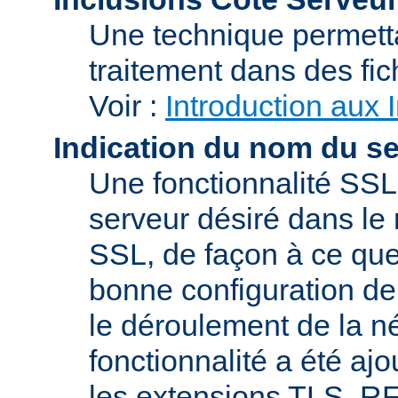
Une technique permetta
traitement dans des fi
Voir :
Introduction aux 
Indication du nom du s
Une fonctionnalité SSL
serveur désiré dans le 
SSL, de façon à ce que
bonne configuration de 
le déroulement de la n
fonctionnalité a été a
les extensions TLS, R