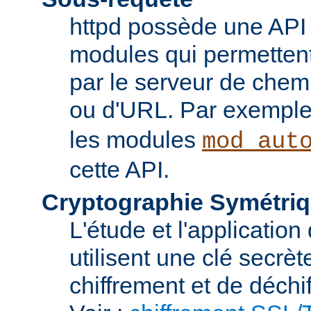
httpd possède une API 
modules qui permettent 
par le serveur de chem
ou d'URL. Par exemple,
les modules
mod_aut
cette API.
Cryptographie Symétriq
L'étude et l'applicatio
utilisent une clé secrè
chiffrement et de déchi