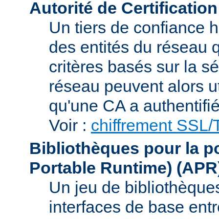
Autorité de Certification
Un tiers de confiance ha
des entités du réseau q
critères basés sur la sé
réseau peuvent alors uti
qu'une CA a authentifié 
Voir :
chiffrement SSL
Bibliothèques pour la p
Portable Runtime)
(APR
Un jeu de bibliothèques
interfaces de base entr