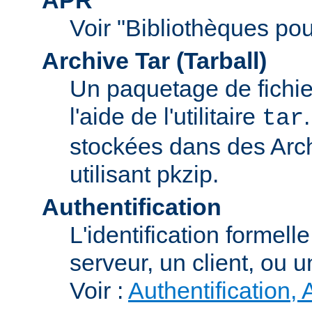
Voir "Bibliothèques pou
Archive Tar (Tarball)
Un paquetage de fichi
l'aide de l'utilitaire
tar
stockées dans des Arc
utilisant pkzip.
Authentification
L'identification formel
serveur, un client, ou un
Voir :
Authentification, 