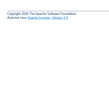
Copyright 2026 The Apache Software Foundation.
Autorisé sous
Apache License, Version 2.0
.