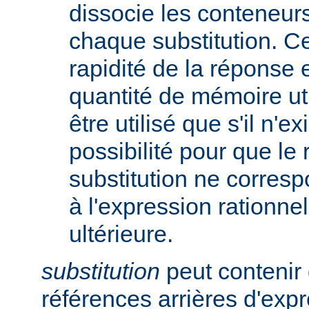
dissocie les conteneur
chaque substitution. Ce
rapidité de la réponse 
quantité de mémoire uti
être utilisé que s'il n'e
possibilité pour que le 
substitution ne corres
à l'expression rationnel
ultérieure.
substitution
peut contenir 
références arrières d'expr