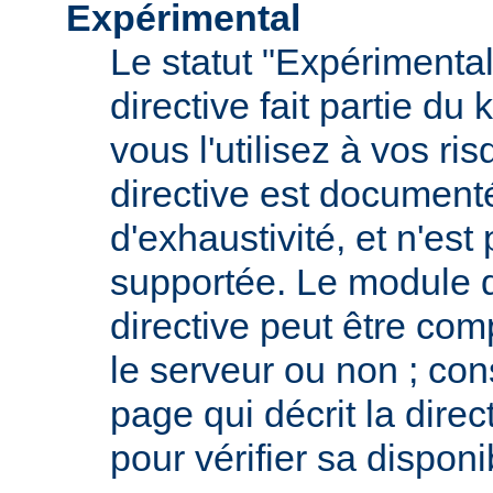
Expérimental
Le statut "Expérimental
directive fait partie du
vous l'utilisez à vos ris
directive est documenté
d'exhaustivité, et n'est
supportée. Le module qu
directive peut être com
le serveur ou non ; con
page qui décrit la dire
pour vérifier sa disponib