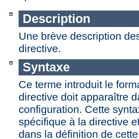
Description
Une brève description des
directive.
Syntaxe
Ce terme introduit le form
directive doit apparaître d
configuration. Cette synta
spécifique à la directive e
dans la définition de cett