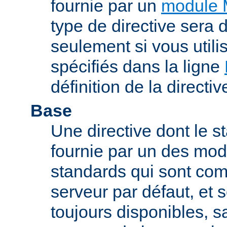
fournie par un
module 
type de directive sera d
seulement si vous uti
spécifiés dans la ligne
définition de la directiv
Base
Une directive dont le st
fournie par un des mo
standards qui sont com
serveur par défaut, et s
toujours disponibles, sa