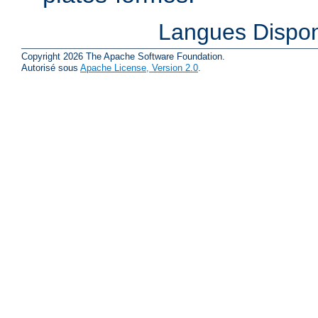
Langues Dispon
Copyright 2026 The Apache Software Foundation.
Autorisé sous
Apache License, Version 2.0
.