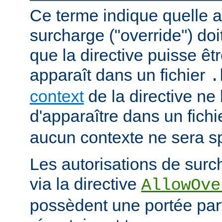
Ce terme indique quelle a
surcharge ("override") doi
que la directive puisse êtr
apparaît dans un fichier
.
context
de la directive ne
d'apparaître dans un fich
aucun contexte ne sera sp
Les autorisations de surc
via la directive
AllowOve
possèdent une portée par