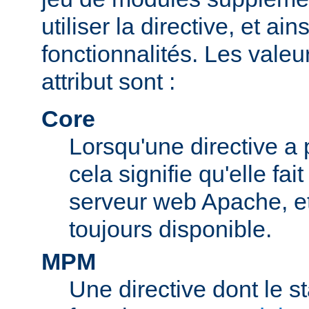
utiliser la directive, et ai
fonctionnalités. Les valeu
attribut sont :
Core
Lorsqu'une directive a 
cela signifie qu'elle fai
serveur web Apache, et 
toujours disponible.
MPM
Une directive dont le s