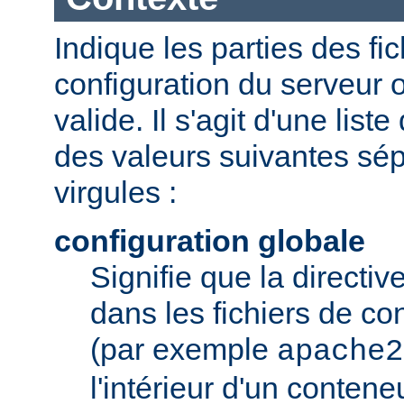
Indique les parties des fi
configuration du serveur o
valide. Il s'agit d'une list
des valeurs suivantes sé
virgules :
configuration globale
Signifie que la directive
dans les fichiers de co
(par exemple
apache2
l'intérieur d'un conten