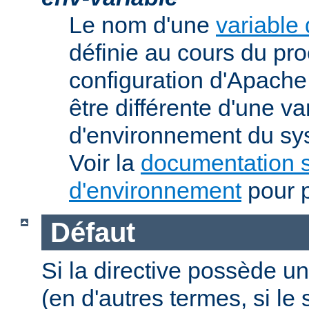
Le nom d'une
variable
définie au cours du pr
configuration d'Apache.
être différente d'une va
d'environnement du sys
Voir la
documentation s
d'environnement
pour p
Défaut
Si la directive possède un
(en d'autres termes, si l