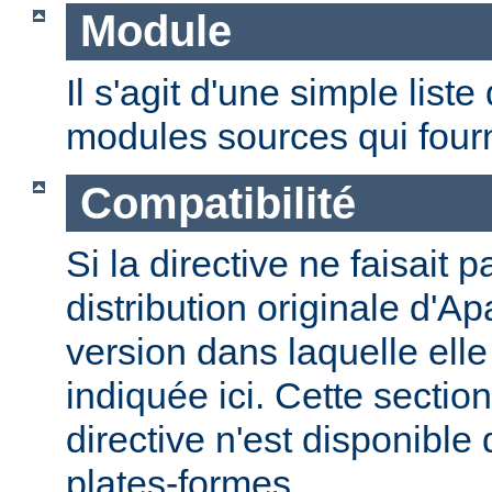
Module
Il s'agit d'une simple lis
modules sources qui fourni
Compatibilité
Si la directive ne faisait p
distribution originale d'Ap
version dans laquelle elle 
indiquée ici. Cette section
directive n'est disponible
plates-formes.