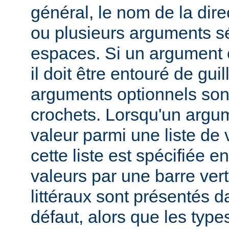
général, le nom de la direc
ou plusieurs arguments s
espaces. Si un argument 
il doit être entouré de gui
arguments optionnels son
crochets. Lorsqu'un argu
valeur parmi une liste de 
cette liste est spécifiée e
valeurs par une barre verti
littéraux sont présentés d
défaut, alors que les typ