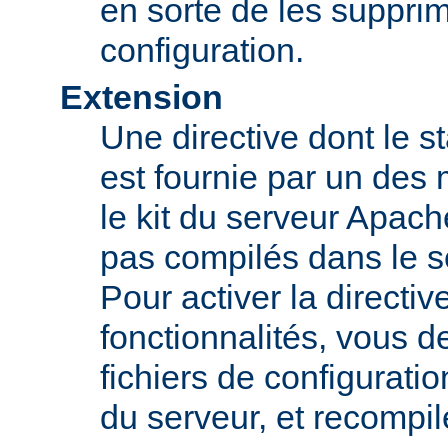
en sorte de les supprim
configuration.
Extension
Une directive dont le st
est fournie par un des
le kit du serveur Apach
pas compilés dans le s
Pour activer la directi
fonctionnalités, vous d
fichiers de configurati
du serveur, et recompi