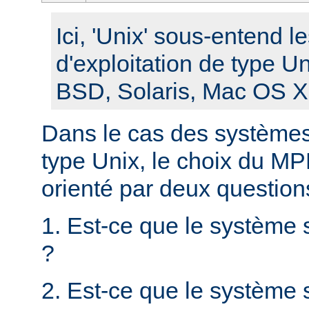
Ici, 'Unix' sous-entend 
d'exploitation de type U
BSD, Solaris, Mac OS X, 
Dans le cas des systèmes 
type Unix, le choix du MPM
orienté par deux question
1. Est-ce que le système 
?
2. Est-ce que le système s