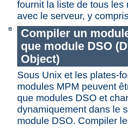
fournit la liste de tous l
avec le serveur, y compri
Compiler un modul
que module DSO (D
Object)
Sous Unix et les plates-fo
modules MPM peuvent êtr
que modules DSO et cha
dynamiquement dans le s
module DSO. Compiler l