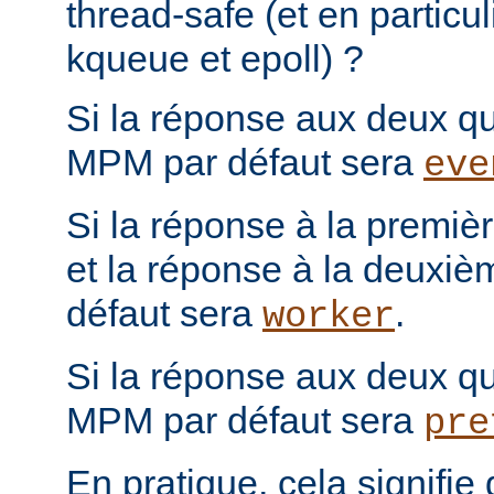
thread-safe (et en particul
kqueue et epoll) ?
Si la réponse aux deux que
MPM par défaut sera
eve
Si la réponse à la première
et la réponse à la deuxiè
défaut sera
.
worker
Si la réponse aux deux que
MPM par défaut sera
pre
En pratique, cela signifi