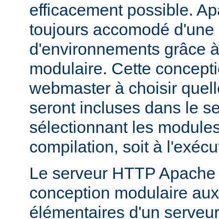
efficacement possible. Ap
toujours accomodé d'une 
d'environnements grâce à
modulaire. Cette concepti
webmaster à choisir quell
seront incluses dans le s
sélectionnant les modules 
compilation, soit à l'exécu
Le serveur HTTP Apache 2
conception modulaire aux 
élémentaires d'un serveur