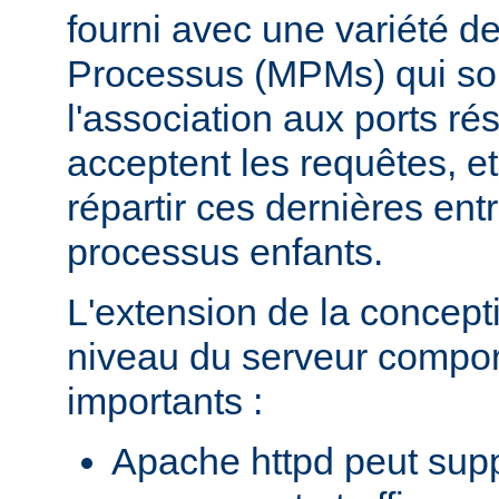
fourni avec une variété d
Processus (MPMs) qui so
l'association aux ports r
acceptent les requêtes, e
répartir ces dernières entr
processus enfants.
L'extension de la concept
niveau du serveur compo
importants :
Apache httpd peut supp