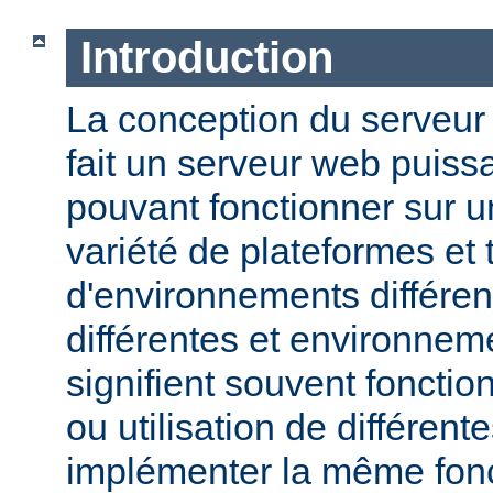
Introduction
La conception du serveu
fait un serveur web puissa
pouvant fonctionner sur u
variété de plateformes e
d'environnements différen
différentes et environneme
signifient souvent fonction
ou utilisation de différen
implémenter la même fonct