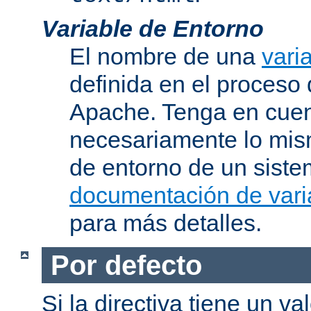
Variable de Entorno
El nombre de una
vari
definida en el proceso
Apache. Tenga en cuen
necesariamente lo mis
de entorno de un siste
documentación de vari
para más detalles.
Por defecto
Si la directiva tiene un va