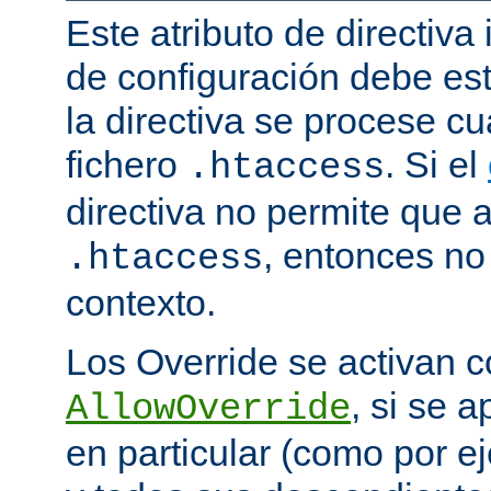
Este atributo de directiva
de configuración debe est
la directiva se procese 
fichero
. Si el
.htaccess
directiva no permite que 
, entonces no 
.htaccess
contexto.
Los Override se activan co
, si se 
AllowOverride
en particular (como por ej