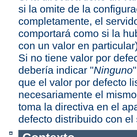
si la omite de la configur
completamente, el servi
comportará como si la hu
con un valor en particular
Si no tiene valor por defe
debería indicar "
Ninguno
que el valor por defecto l
necesariamente el mismo 
toma la directiva en el a
defecto distribuido con el 