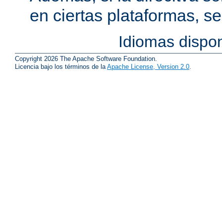
en ciertas plataformas, s
Idiomas dispo
Copyright 2026 The Apache Software Foundation.
Licencia bajo los términos de la
Apache License, Version 2.0
.