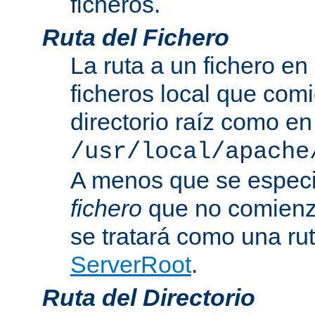
ficheros.
Ruta del Fichero
La ruta a un fichero en
ficheros local que com
directorio raíz como en
/usr/local/apache
A menos que se especi
fichero
que no comienza
se tratará como una rut
ServerRoot
.
Ruta del Directorio