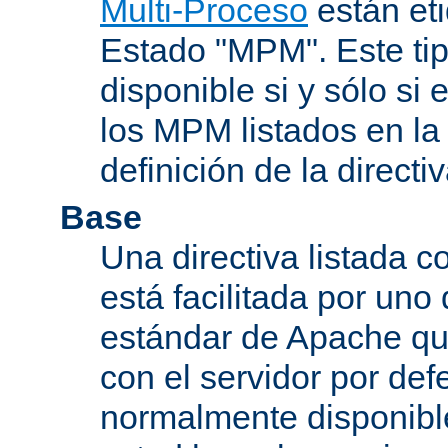
Multi-Proceso
están et
Estado "MPM". Este tip
disponible si y sólo si
los MPM listados en la
definición de la directiv
Base
Una directiva listada 
está facilitada por uno
estándar de Apache qu
con el servidor por defe
normalmente disponib