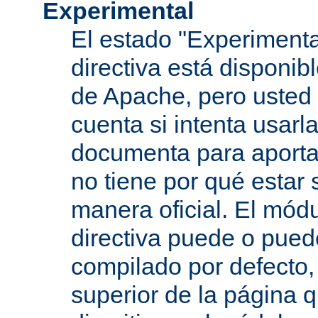
Experimental
El estado "Experimenta
directiva está disponib
de Apache, pero usted 
cuenta si intenta usarla
documenta para aportar
no tiene por qué estar
manera oficial. El mód
directiva puede o pued
compilado por defecto,
superior de la página q