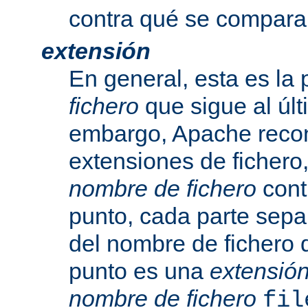
contra qué se compara
extensión
En general, esta es la 
fichero
que sigue al últ
embargo, Apache recon
extensiones de fichero,
nombre de fichero
cont
punto, cada parte sepa
del nombre de fichero 
punto es una
extensió
nombre de fichero
fil