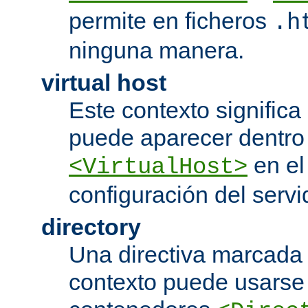
permite en ficheros
.h
ninguna manera.
virtual host
Este contexto significa 
puede aparecer dentro
en el
<VirtualHost>
configuración del servi
directory
Una directiva marcada
contexto puede usarse