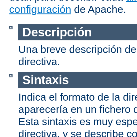
configuración
de Apache.
Descripción
Una breve descripción del
directiva.
Sintaxis
Indica el formato de la dir
aparecería en un fichero 
Esta sintaxis es muy espe
directiva, y se describe co