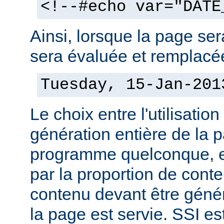
<!--#echo var="DATE
Ainsi, lorsque la page sera
sera évaluée et remplacée
Tuesday, 15-Jan-201
Le choix entre l'utilisation
génération entière de la 
programme quelconque, es
par la proportion de conte
contenu devant être géné
la page est servie. SSI es