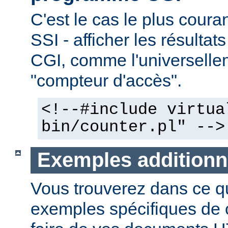
C'est le cas le plus couran
SSI - afficher les résulta
CGI, comme l'universelle
"compteur d'accès".
<!--#include virtua
bin/counter.pl" -->
Exemples additionn
Vous trouverez dans ce qu
exemples spécifiques de