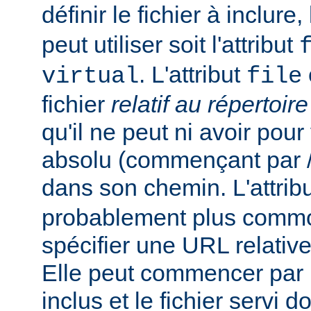
définir le fichier à inclure
peut utiliser soit l'attribut
. L'attribut
virtual
file
fichier
relatif au répertoir
qu'il ne peut ni avoir pou
absolu (commençant par /),
dans son chemin. L'attrib
probablement plus commo
spécifier une URL relativ
Elle peut commencer par un
inclus et le fichier servi d