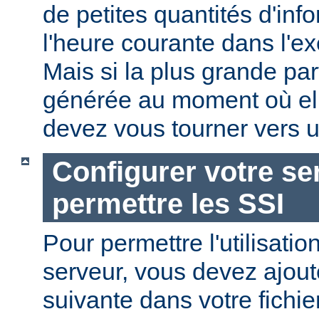
de petites quantités d'in
l'heure courante dans l'e
Mais si la plus grande par
générée au moment où ell
devez vous tourner vers u
Configurer votre se
permettre les SSI
Pour permettre l'utilisatio
serveur, vous devez ajoute
suivante dans votre fichi