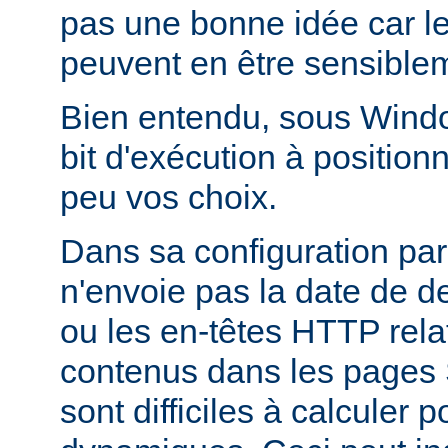
pas une bonne idée car l
peuvent en être sensiblem
Bien entendu, sous Window
bit d'exécution à positionn
peu vos choix.
Dans sa configuration pa
n'envoie pas la date de d
ou les en-têtes HTTP relati
contenus dans les pages 
sont difficiles à calculer 