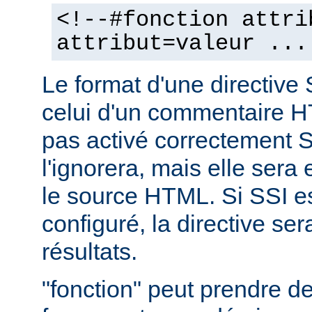
<!--#fonction attri
attribut=valeur ...
Le format d'une directive 
celui d'un commentaire H
pas activé correctement S
l'ignorera, mais elle sera
le source HTML. Si SSI e
configuré, la directive se
résultats.
"fonction" peut prendre 