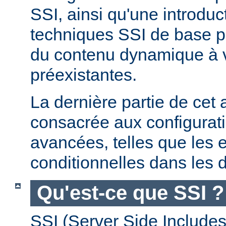
SSI, ainsi qu'une introdu
techniques SSI de base pe
du contenu dynamique à
préexistantes.
La dernière partie de cet a
consacrée aux configurat
avancées, telles que les 
conditionnelles dans les d
Qu'est-ce que SSI ?
SSI (Server Side Includes