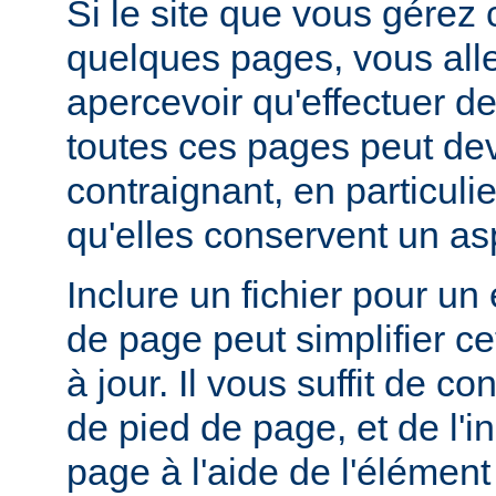
Si le site que vous gérez
quelques pages, vous alle
apercevoir qu'effectuer de
toutes ces pages peut dev
contraignant, en particuli
qu'elles conservent un a
Inclure un fichier pour un
de page peut simplifier c
à jour. Il vous suffit de co
de pied de page, et de l'
page à l'aide de l'élémen