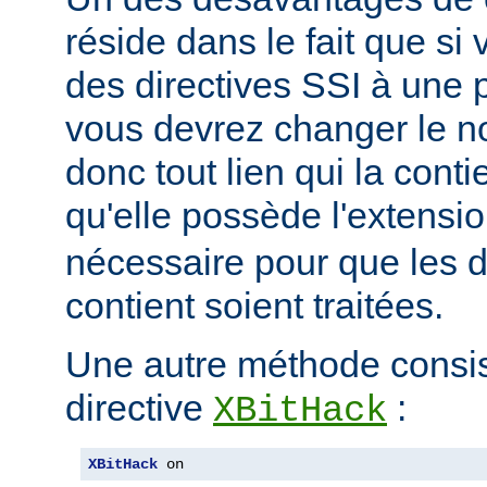
réside dans le fait que si
des directives SSI à une 
vous devrez changer le n
donc tout lien qui la conti
qu'elle possède l'extensi
nécessaire pour que les di
contient soient traitées.
Une autre méthode consiste
directive
:
XBitHack
XBitHack
 on