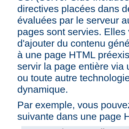
directives placées dans 
évaluées par le serveur 
pages sont servies. Elles
d'ajouter du contenu gé
à une page HTML préexist
servir la page entière vi
ou toute autre technologi
dynamique.
Par exemple, vous pouvez 
suivante dans une page H