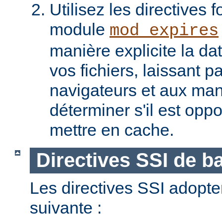
Utilisez les directives f
module
mod_expires
manière explicite la da
vos fichiers, laissant 
navigateurs et aux man
déterminer s'il est opp
mettre en cache.
Directives SSI de b
Les directives SSI adopte
suivante :