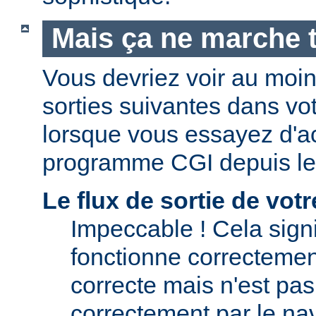
Mais ça ne marche t
Vous devriez voir au moi
sorties suivantes dans vo
lorsque vous essayez d'a
programme CGI depuis le
Le flux de sortie de vo
Impeccable ! Cela signi
fonctionne correctement.
correcte mais n'est pas 
correctement par le nav