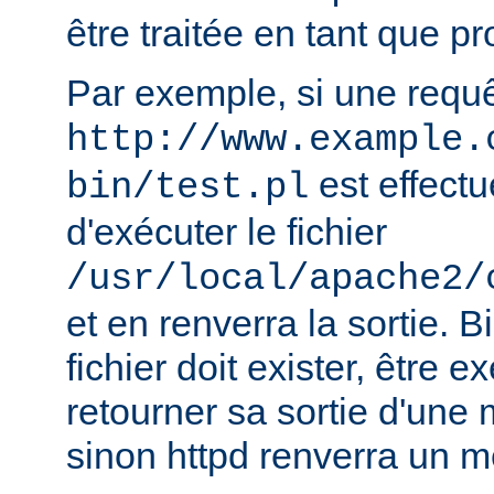
être traitée en tant que 
Par exemple, si une requ
http://www.example.
est effectu
bin/test.pl
d'exécuter le fichier
/usr/local/apache2/
et en renverra la sortie. B
fichier doit exister, être e
retourner sa sortie d'une 
sinon httpd renverra un m