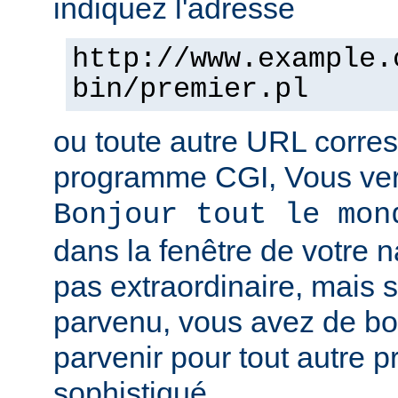
indiquez l'adresse
http://www.example.
bin/premier.pl
ou toute autre URL corre
programme CGI, Vous verr
Bonjour tout le mon
dans la fenêtre de votre n
pas extraordinaire, mais s
parvenu, vous avez de b
parvenir pour tout autre 
sophistiqué.