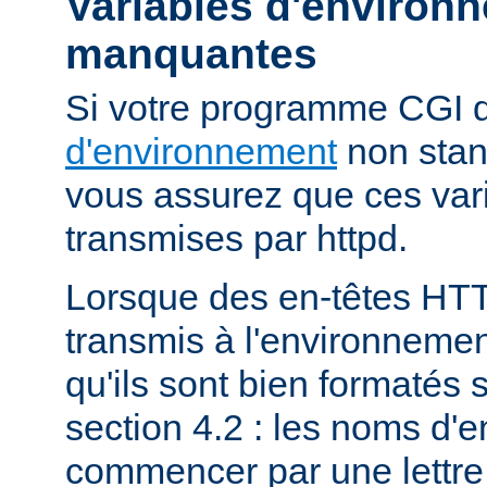
Variables d'environ
manquantes
Si votre programme CGI
d'environnement
non stan
vous assurez que ces vari
transmises par httpd.
Lorsque des en-têtes HT
transmis à l'environneme
qu'ils sont bien formatés 
section 4.2 : les noms d'e
commencer par une lettre