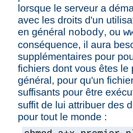
lorsque le serveur a démar
avec les droits d'un utilisa
en général
, ou
nobody
w
conséquence, il aura beso
supplémentaires pour pou
fichiers dont vous êtes le 
général, pour qu'un fichier
suffisants pour être exéc
suffit de lui attribuer des 
pour tout le monde :