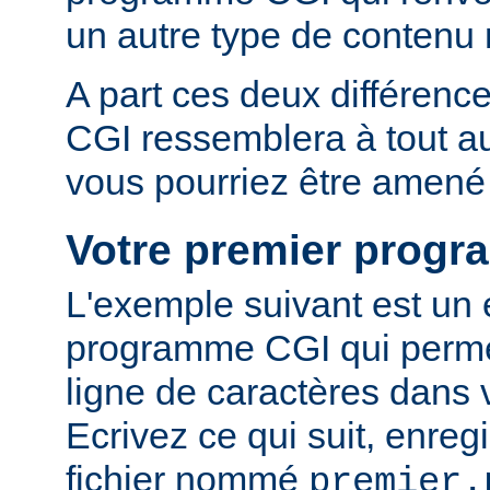
un autre type de conten
A part ces deux différen
CGI ressemblera à tout 
vous pourriez être amené 
Votre premier prog
L'exemple suivant est un
programme CGI qui permet
ligne de caractères dans 
Ecrivez ce qui suit, enreg
fichier nommé
premier.