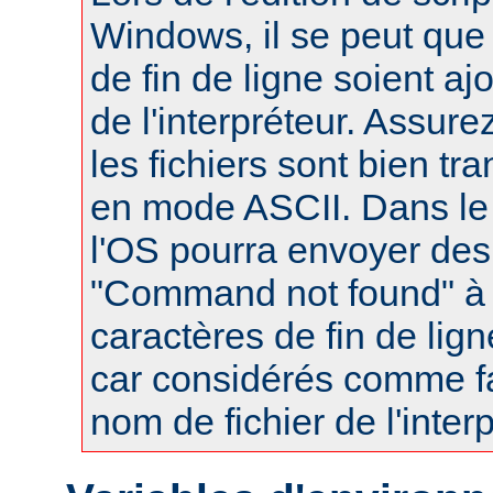
Windows, il se peut que
de fin de ligne soient a
de l'interpréteur. Assur
les fichiers sont bien tr
en mode ASCII. Dans le 
l'OS pourra envoyer des
"Command not found" à
caractères de fin de lig
car considérés comme fa
nom de fichier de l'interp