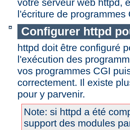
votre serveur web httpd, et
l'écriture de programmes
Configurer httpd po
httpd doit être configuré 
l'exécution des programm
vos programmes CGI puis
correctement. Il existe p
pour y parvenir.
Note: si httpd a été comp
support des modules pa