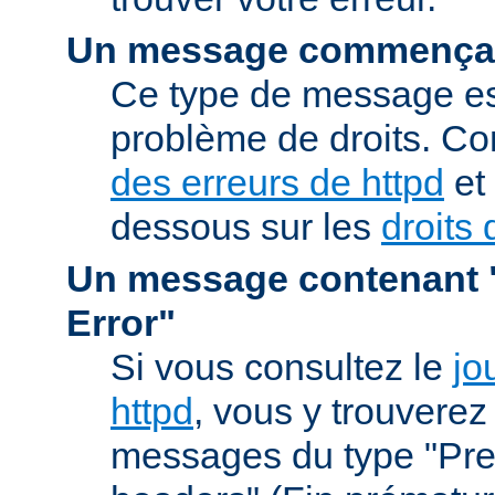
Un message commençan
Ce type de message est
problème de droits. Co
des erreurs de httpd
et 
dessous sur les
droits 
Un message contenant "
Error"
Si vous consultez le
jo
httpd
, vous y trouvere
messages du type "Prem