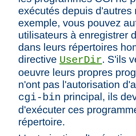
exécutés depuis d'autres 
exemple, vous pouvez aut
utilisateurs à enregistre
dans leurs répertoires hom
directive
. S'ils 
UserDir
oeuvre leurs propres pr
n'ont pas l'autorisation d'
principal, ils d
cgi-bin
d'exécuter ces programme
répertoire.