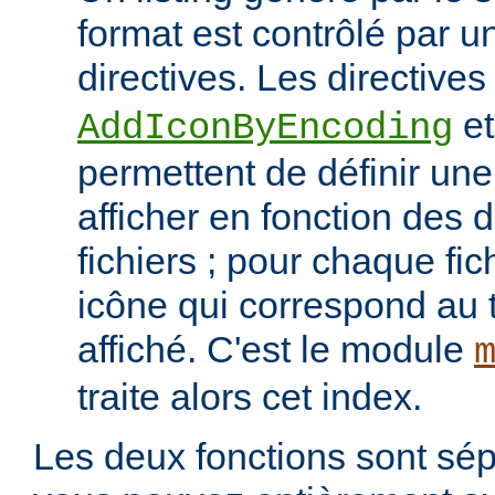
format est contrôlé par 
directives. Les directive
e
AddIconByEncoding
permettent de définir une 
afficher en fonction des d
fichiers ; pour chaque fich
icône qui correspond au t
affiché. C'est le module
traite alors cet index.
Les deux fonctions sont sép