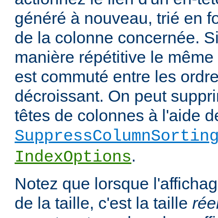
généré à nouveau, trié en f
de la colonne concernée. Si
manière répétitive le même en
est commuté entre les ordre
décroissant. On peut suppri
têtes de colonnes à l'aide de
SuppressColumnSortin
.
IndexOptions
Notez que lorsque l'affichag
de la taille, c'est la taille
rée