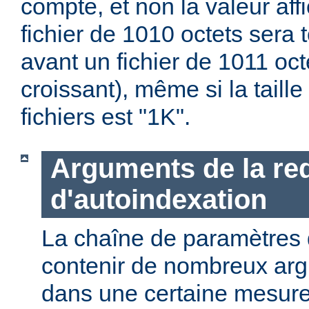
compte, et non la valeur affi
fichier de 1010 octets sera 
avant un fichier de 1011 oct
croissant), même si la taill
fichiers est "1K".
Arguments de la re
d'autoindexation
La chaîne de paramètres 
contenir de nombreux ar
dans une certaine mesure