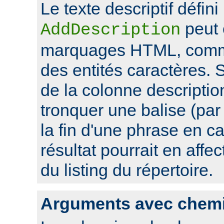
Le texte descriptif défini
peut 
AddDescription
marquages HTML, comme
des entités caractères. Si
de la colonne descriptio
tronquer une balise (pa
la fin d'une phrase en ca
résultat pourrait en affec
du listing du répertoire.
Arguments avec chem