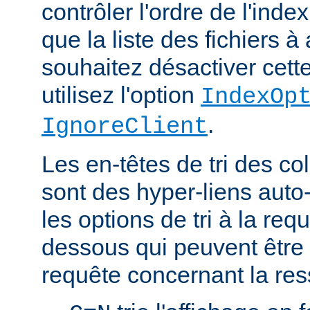
contrôler l'ordre de l'index
que la liste des fichiers à 
souhaitez désactiver cette
utilisez l'option
IndexOp
.
IgnoreClient
Les en-têtes de tri des 
sont des hyper-liens auto-
les options de tri à la re
dessous qui peuvent être 
requête concernant la res