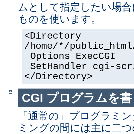
ムとして指定したい場合
ものを使います。
<Directory
/home/*/public_html
Options ExecCGI
SetHandler cgi-scr
</Directory>
CGI プログラムを書
「通常の」プログラミング
ミングの間には主に二つ