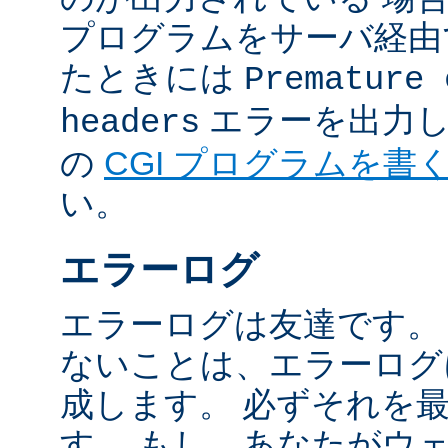
プログラムをサーバ経由
たときには
Premature 
エラーを出力し
headers
の
CGI プログラムを書
い。
エラーログ
エラーログは友達です。
ないことは、エラーログ
成します。 必ずそれを
す。 もし、あなたがウ