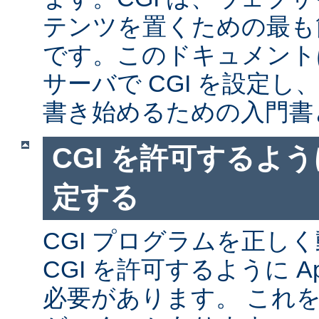
テンツを置くための最も
です。このドキュメントは、
サーバで CGI を設定し、
書き始めるための入門書
CGI を許可するように
定する
CGI プログラムを正し
CGI を許可するように A
必要があります。 これ