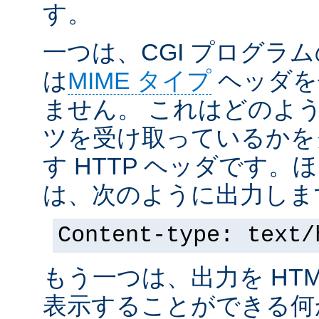
す。
一つは、CGI プログラ
は
MIME タイプ
ヘッダを
ません。 これはどのよ
ツを受け取っているかを
す HTTP ヘッダです
は、次のように出力しま
Content-type: text/
もう一つは、出力を HT
表示することができる何