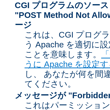
CGI プログラムのソー
"POST Method Not A
ージ
これは、CGI プログ
う Apache を適切
ことを意味します。
「
うに Apache を設定
し、 あなたが何を間
てください。
メッセージが "Forbidd
これはパーミッショ