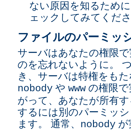
ない原因を知るために
ェックしてみてくだ
ファイルのパーミッ
サーバはあなたの権限で
のを忘れないように。 
き、サーバは特権をもたな
や
の権限で
nobody
www
がって、あなたが所有す
するには別のパーミッシ
ます。 通常、
が
nobody