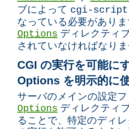
ブによって
cgi-script
なっている必要がありま
ディレクティ
Options
されていなければなりま
CGI の実行を可能に
Options を明示的
サーバのメインの設定フ
ディレクティブ
Options
ることで、特定のディレク