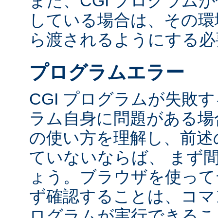
また、CGI プログラム
している場合は、その環境変
ら渡されるようにする必
プログラムエラー
CGI プログラムが失敗
ラム自身に問題がある場合
の使い方を理解し、前述
ていないならば、 まず
ょう。ブラウザを使って
ず確認することは、コマ
ログラムが実行できるこ