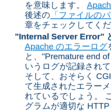
を意味します。
Apa
後述の
「ファイルのパ
章をチェックしてく
"Internal Server Er
Apache のエラーログ
と、"Premature end of 
いうログが記録されて
そして、おそらく CG
て生成されたエラーメ
れているでしょう。 こ
グラムが適切な HTT