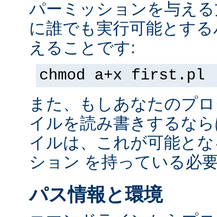
パーミッションを与える
に誰でも実行可能とする
えることです:
chmod a+x first.pl
また、もしあなたのプロ
イルを読み書きするなら
イルは、これが可能とな
ション を持っている必
パス情報と環境