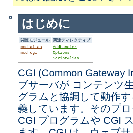
はじめに
関連モジュール
関連ディレクティブ
mod_alias
AddHandler
mod_cgi
Options
ScriptAlias
CGI (Common Gateway 
ブサーバが コンテンツ
グラムと協調して動作す
義しています。そのプロ
CGI プログラムや CG
ます。CGI は、ウェブ