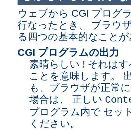
ウェブから CGI プロ
行なったとき、 ブラウ
る四つの基本的なことが
CGI プログラムの出力
素晴らしい ! それは
ことを意味します。 
も、ブラウザが正常に
場合は、 正しい
Cont
プログラム内で セッ
ください。