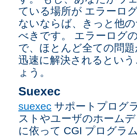
ている場所が エラーロ
ないならば、きっと他の
べきです。 エラーログ
で、ほとんど全ての問題
迅速に解決されるという
ょう。
Suexec
suexec
サポートプログラ
ストやユーザのホームデ
に依って CGI プログ