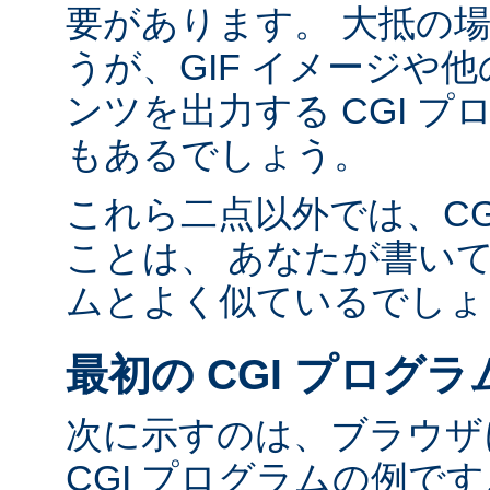
要があります。 大抵の場合
うが、GIF イメージや他の
ンツを出力する CGI 
もあるでしょう。
これら二点以外では、CG
ことは、 あなたが書い
ムとよく似ているでしょ
最初の CGI プログラ
次に示すのは、ブラウザに
CGI プログラムの例で