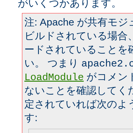
がいくつかあります。
注: Apache が共有
ビルドされている場合
ードされていることを
い。 つまり
apache2.
がコメン
LoadModule
ないことを確認してく
定されていれば次のよ
す: