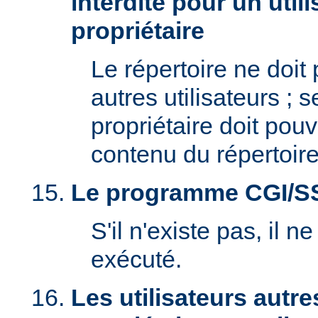
interdite pour un util
propriétaire
Le répertoire ne doit
autres utilisateurs ; se
propriétaire doit pouv
contenu du répertoire
Le programme CGI/SSI 
S'il n'existe pas, il n
exécuté.
Les utilisateurs autre