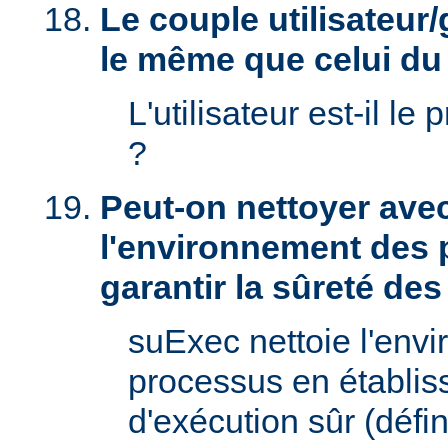
Le couple utilisateur/
le même que celui d
L'utilisateur est-il le 
?
Peut-on nettoyer ave
l'environnement des 
garantir la sûreté de
suExec nettoie l'env
processus en établis
d'exécution sûr (défin