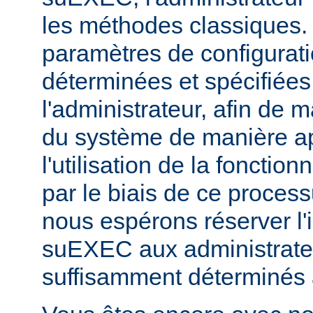
les méthodes classiques.
paramètres de configurati
déterminées et spécifiées
l'administrateur, afin de m
du système de manière ap
l'utilisation de la fonctio
par le biais de ce proces
nous espérons réserver l'i
suEXEC aux administrateu
suffisamment déterminés à v