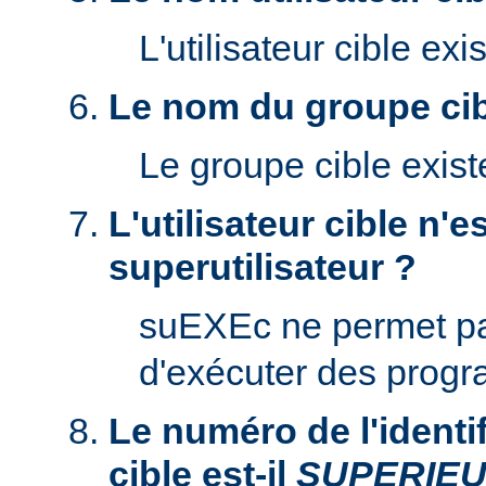
L'utilisateur cible exis
Le nom du groupe cibl
Le groupe cible existe
L'utilisateur cible n'es
superutilisateur ?
suEXEc ne permet p
d'exécuter des prog
Le numéro de l'identifi
cible est-il
SUPERIE