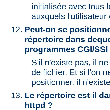
initialisée avec tous
auxquels l'utilisateur 
Peut-on se positionne
répertoire dans deque
programmes CGI/SSI
S'il n'existe pas, il n
de fichier. Et si l'on 
positionner, il n'exi
Le répertoire est-il 
httpd ?