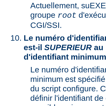
Actuellement, suEXE
groupe
d'exécu
root
CGI/SSI.
Le numéro d'identifia
est-il
SUPERIEUR
au
d'identifiant minimum
Le numéro d'identifi
minimum est spécifié 
du script configure. 
définir l'identifiant d