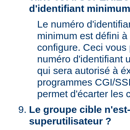
d'identifiant minimum
Le numéro d'identifian
minimum est défini à 
configure. Ceci vous 
numéro d'identifiant u
qui sera autorisé à é
programmes CGI/SSI. 
permet d'écarter les
Le groupe cible n'est-
superutilisateur ?