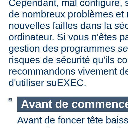
Cependant, mal configuré,
de nombreux problèmes et
nouvelles failles dans la sé
ordinateur. Si vous n'êtes p
gestion des programmes
se
risques de sécurité qu'ils 
recommandons vivement de 
d'utiliser suEXEC.
Avant de commenc
Avant de foncer tête bais