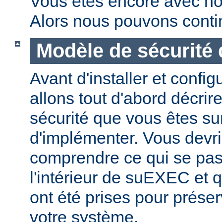
Vous êtes encore avec no
Alors nous pouvons conti
Modèle de sécurité
Avant d'installer et conf
allons tout d'abord décrir
sécurité que vous êtes sur
d'implémenter. Vous devri
comprendre ce qui se pas
l'intérieur de suEXEC et 
ont été prises pour préser
votre système.