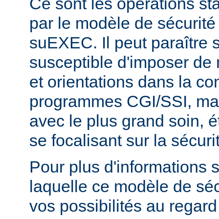
Ce sont les opérations st
par le modèle de sécurité
suEXEC. Il peut paraître st
susceptible d'imposer de 
et orientations dans la c
programmes CGI/SSI, mais
avec le plus grand soin, 
se focalisant sur la sécuri
Pour plus d'informations 
laquelle ce modèle de sécu
vos possibilités au regard