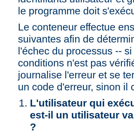
le programme doit s'exécu
Le conteneur effectue ensu
suivantes afin de détermin
l'échec du processus -- s
conditions n'est pas véri
journalise l'erreur et se t
un code d'erreur, sinon il 
L'utilisateur qui exéc
est-il un utilisateur 
?