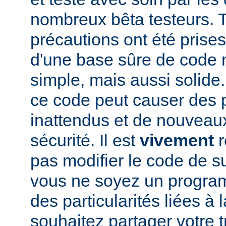
nombreux bêta testeurs. T
précautions ont été prises
d'une base sûre de code
simple, mais aussi solide.
ce code peut causer des
inattendus et de nouveau
sécurité. Il est
vivement
r
pas modifier le code de 
vous ne soyez un program
des particularités liées à l
souhaitez partager votre t