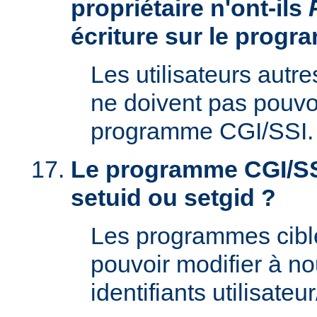
propriétaire n'ont-ils
écriture sur le prog
Les utilisateurs autre
ne doivent pas pouvoi
programme CGI/SSI.
Le programme CGI/SSI
setuid ou setgid ?
Les programmes cibl
pouvoir modifier à n
identifiants utilisateu