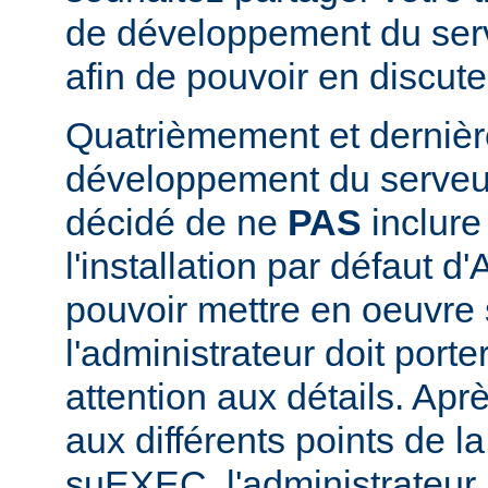
de développement du se
afin de pouvoir en discute
Quatrièmement et dernièr
développement du serve
décidé de ne
PAS
inclur
l'installation par défaut d
pouvoir mettre en oeuvr
l'administrateur doit porte
attention aux détails. Aprè
aux différents points de l
suEXEC, l'administrateur p