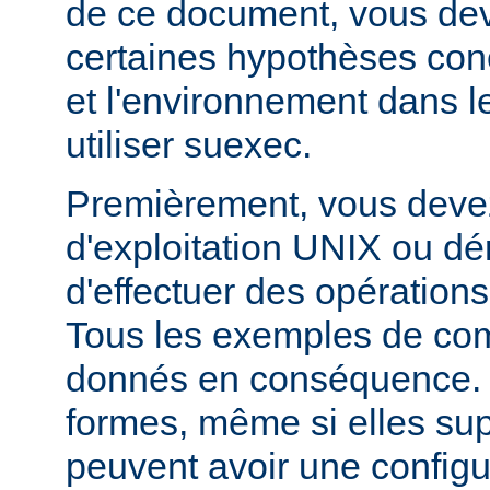
de ce document, vous dev
certaines hypothèses co
et l'environnement dans l
utiliser suexec.
Premièrement, vous devez
d'exploitation UNIX ou dé
d'effectuer des opération
Tous les exemples de c
donnés en conséquence. D
formes, même si elles su
peuvent avoir une configur