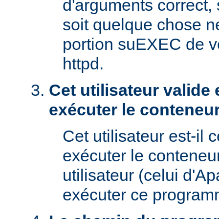
d'arguments correct, s
soit quelque chose n
portion suEXEC de v
httpd.
Cet utilisateur valide 
exécuter le conteneur
Cet utilisateur est-il 
exécuter le conteneu
utilisateur (celui d'A
exécuter ce program