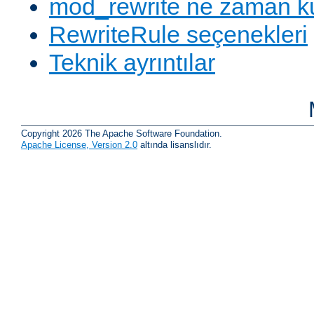
mod_rewrite ne zaman ku
RewriteRule seçenekleri
Teknik ayrıntılar
Copyright 2026 The Apache Software Foundation.
Apache License, Version 2.0
altında lisanslıdır.