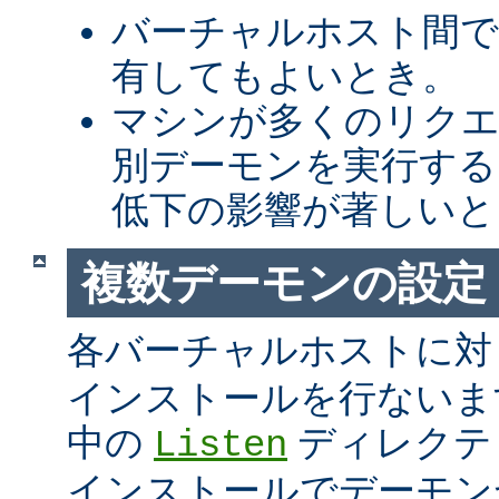
バーチャルホスト間での 
有してもよいとき。
マシンが多くのリク
別デーモンを実行する
低下の影響が著しいと
複数デーモンの設定
各バーチャルホストに
インストールを行ないま
中の
ディレクテ
Listen
インストールでデーモンが