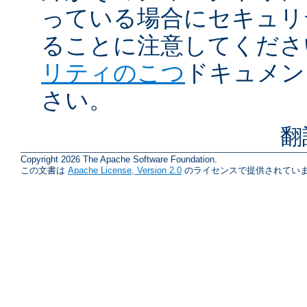
っている場合にセキュリ
ることに注意してくださ
リティのこつ
ドキュメン
さい。
翻
Copyright 2026 The Apache Software Foundation.
この文書は
Apache License, Version 2.0
のライセンスで提供されていま