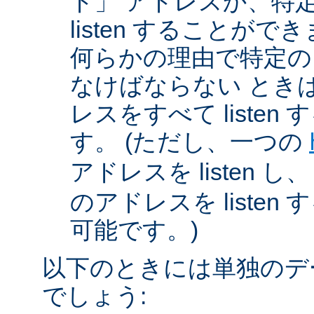
ド」 アドレスか、特
listen することが
何らかの理由で特定のアド
なけばならない とき
レスをすべて listen
す。 (ただし、一つの
アドレスを listen し
のアドレスを liste
可能です。)
以下のときには単独のデ
でしょう: