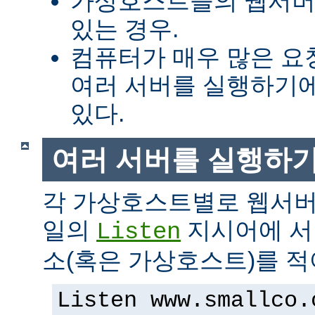
가상호스트들의 웹서버
있는 경우.
컴퓨터가 매우 많은 
여러 서버를 실행하기에
있다.
여러 서버를 실행하
각 가상호스트별로 웹서버
일의
지시어에 서버
Listen
소(혹은 가상호스트)를 적
Listen www.smallco.