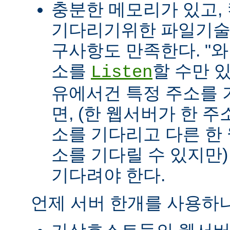
충분한 메모리가 있고, 
기다리기위한 파일기술자(fil
구사항도 만족한다. "
소를
할 수만 
Listen
유에서건 특정 주소를 
면, (한 웹서버가 한 
소를 기다리고 다른 한
소를 기다릴 수 있지만
기다려야 한다.
언제 서버 한개를 사용하나