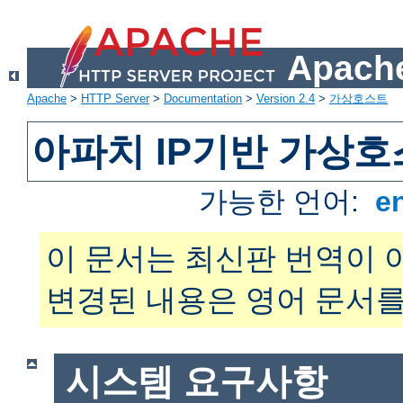
Apache
Apache
>
HTTP Server
>
Documentation
>
Version 2.4
>
가상호스트
아파치 IP기반 가상호
가능한 언어:
e
이 문서는 최신판 번역이 
변경된 내용은 영어 문서를
시스템 요구사항