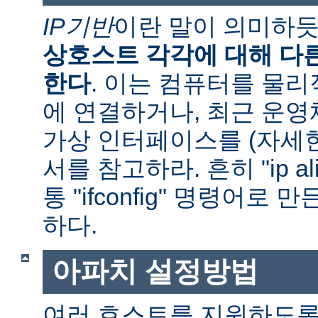
IP기반
이란 말이 의미하
상호스트 각각에 대해 다른
한다
. 이는 컴퓨터를 물
에 연결하거나, 최근 운
가상 인터페이스를 (자세
서를 참고하라. 흔히 "ip al
통 "ifconfig" 명령어로
하다.
아파치 설정방법
여러 호스트를 지원하도록