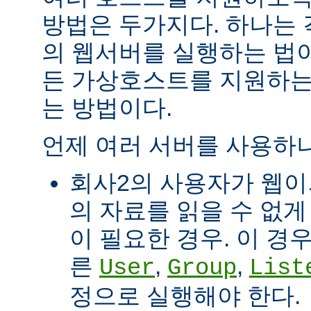
방법은 두가지다. 하나는
의 웹서버를 실행하는 법이
든 가상호스트를 지원하는
는 방법이다.
언제 여러 서버를 사용하나
회사2의 사용자가 웹이
의 자료를 읽을 수 없게
이 필요한 경우. 이 경
른
,
,
User
Group
List
정으로 실행해야 한다.