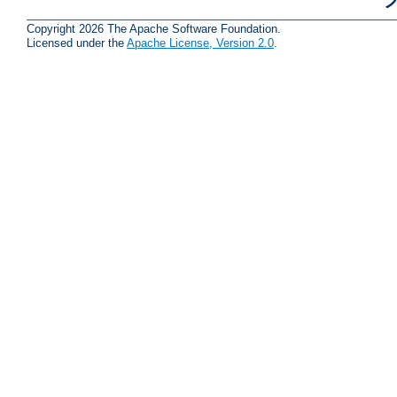
Copyright 2026 The Apache Software Foundation.
Licensed under the
Apache License, Version 2.0
.