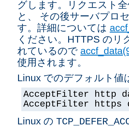
グします。リクエスト全
と、 その後サーバプロ
す。詳細については
accf
ください。HTTPS の
れているので
accf_data(
使用されます。
Linux でのデフォルト値は
AcceptFilter http d
AcceptFilter https 
Linux の
TCP_DEFER_AC