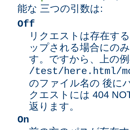
能な 三つの引数は:
Off
リクエストは存在する
ップされる場合にのみ
す。ですから、上の例
/test/here.html/m
のファイル名の 後に
クエストには 404 NO
返ります。
On