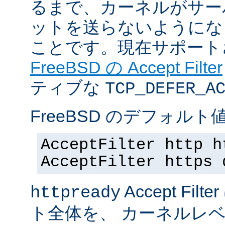
るまで、カーネルがサー
ットを送らないようにな
ことです。現在サポート
FreeBSD の Accept Filter
ティブな
TCP_DEFER_A
FreeBSD のデフォルト値
AcceptFilter http h
AcceptFilter https 
Accept Fil
httpready
ト全体を、 カーネルレ