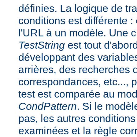
définies. La logique de tr
conditions est différente
l'URL à un modèle. Une c
TestString
est tout d'abor
développant des variable
arrières, des recherches 
correspondances, etc..., 
test est comparée au mod
CondPattern
. Si le modè
pas, les autres conditions
examinées et la règle co