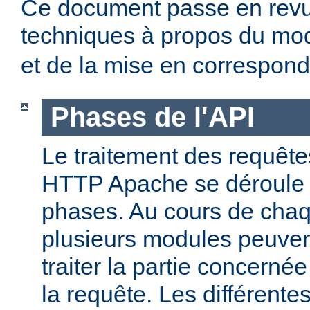
Ce document passe en revue
techniques à propos du mo
et de la mise en correspo
Phases de l'API
Le traitement des requête
HTTP Apache se déroule 
phases. Au cours de cha
plusieurs modules peuven
traiter la partie concerné
la requête. Les différent