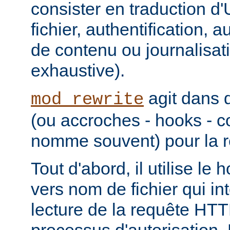
consister en traduction 
fichier, authentification, a
de contenu ou journalisatio
exhaustive).
agit dans 
mod_rewrite
(ou accroches - hooks - 
nomme souvent) pour la r
Tout d'abord, il utilise le
vers nom de fichier qui in
lecture de la requête HTT
processus d'autorisation. En