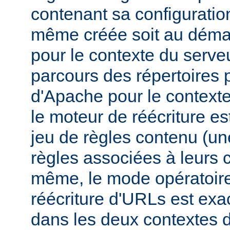
contenant sa configuration
même créée soit au déma
pour le contexte du serveu
parcours des répertoires 
d'Apache pour le contexte
le moteur de réécriture e
jeu de règles contenu (un
règles associées à leurs c
même, le mode opératoir
réécriture d'URLs est ex
dans les deux contextes d