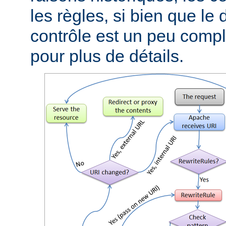
les règles, si bien que le
contrôle est un peu compli
pour plus de détails.