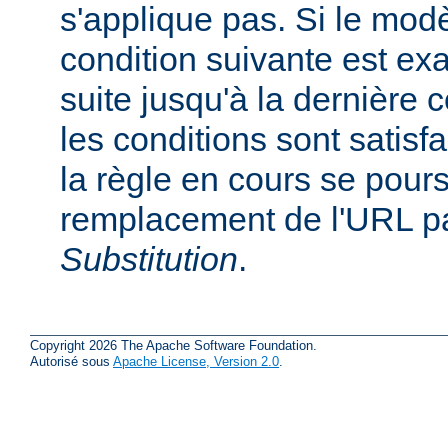
s'applique pas. Si le mod
condition suivante est ex
suite jusqu'à la dernière c
les conditions sont satisfa
la règle en cours se pours
remplacement de l'URL pa
Substitution
.
Copyright 2026 The Apache Software Foundation.
Autorisé sous
Apache License, Version 2.0
.