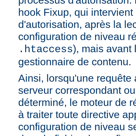
hook Fixup, qui intervien
d'autorisation, après la le
configuration de niveau ré
), mais avant 
.htaccess
gestionnaire de contenu.
Ainsi, lorsqu'une requête a
serveur correspondant ou 
déterminé, le moteur de 
à traiter toute directive a
configuration de niveau s