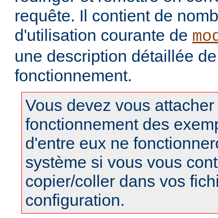
requête. Il contient de no
d'utilisation courante de
mo
une description détaillée de
fonctionnement.
Vous devez vous attacher
fonctionnement des exempl
d'entre eux ne fonctionner
système si vous vous cont
copier/coller dans vos fich
configuration.