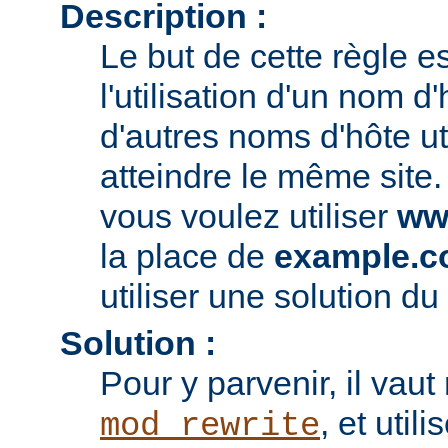
Description :
Le but de cette règle es
l'utilisation d'un nom d'
d'autres noms d'hôte ut
atteindre le même site.
vous voulez utiliser
ww
la place de
example.
utiliser une solution du 
Solution :
Pour y parvenir, il vau
, et utili
mod_rewrite