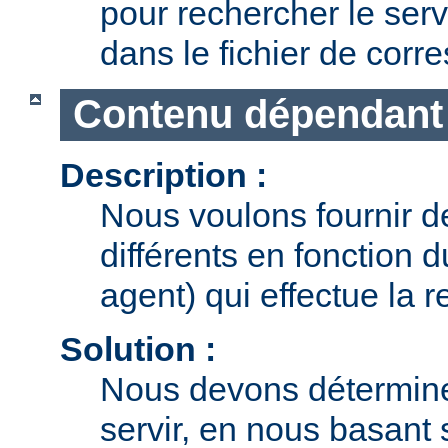
pour rechercher le serv
dans le fichier de cor
Contenu dépendant 
Description :
Nous voulons fournir 
différents en fonction 
agent) qui effectue la r
Solution :
Nous devons détermine
servir, en nous basant 