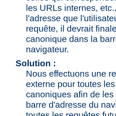
les URLs internes, etc.
l'adresse que l'utilisate
requête, il devrait fina
canonique dans la barr
navigateur.
Solution :
Nous effectuons une r
externe pour toutes le
canoniques afin de les 
barre d'adresse du navi
toutes les requêtes fut