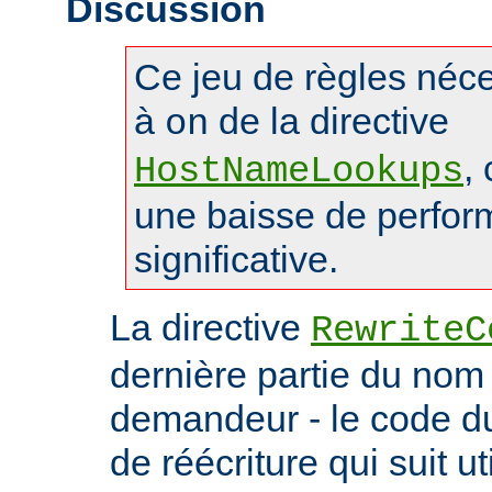
Discussion
Ce jeu de règles néces
à
de la directive
on
,
HostNameLookups
une baisse de perfo
significative.
La directive
RewriteC
dernière partie du nom 
demandeur - le code du 
de réécriture qui suit ut