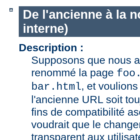
De l'ancienne à la 
interne)
Description :
Supposons que nous 
renommé la page
foo
, et voulion
bar.html
l'ancienne URL soit tou
fins de compatibilité a
voudrait que le chang
transparent aux utilisa