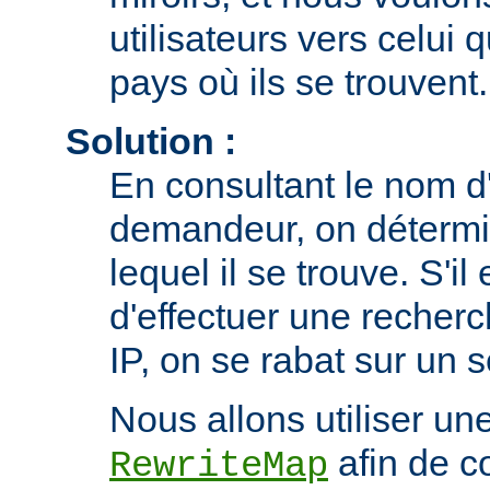
utilisateurs vers celui 
pays où ils se trouvent.
Solution :
En consultant le nom d'
demandeur, on détermi
lequel il se trouve. S'il
d'effectuer une recherc
IP, on se rabat sur un 
Nous allons utiliser une
afin de co
RewriteMap