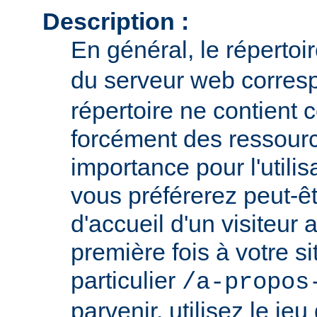
Description :
En général, le répertoi
du serveur web corresp
répertoire ne contient
forcément des ressour
importance pour l'utili
vous préférerez peut-êt
d'accueil d'un visiteur
première fois à votre si
particulier
/a-propos
parvenir, utilisez le jeu