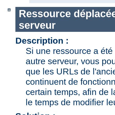
Ressource déplacée
serveur
Description :
Si une ressource a été
autre serveur, vous pou
que les URLs de l'anci
continuent de fonction
certain temps, afin de l
le temps de modifier leu