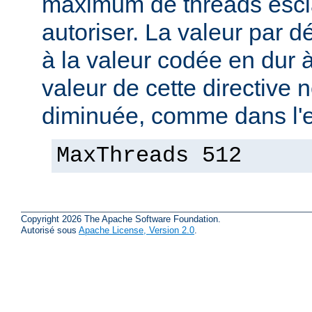
maximum de threads escla
autoriser. La valeur par 
à la valeur codée en dur à
valeur de cette directive 
diminuée, comme dans l'e
MaxThreads 512
Copyright 2026 The Apache Software Foundation.
Autorisé sous
Apache License, Version 2.0
.