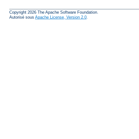
Copyright 2026 The Apache Software Foundation.
Autorisé sous
Apache License, Version 2.0
.