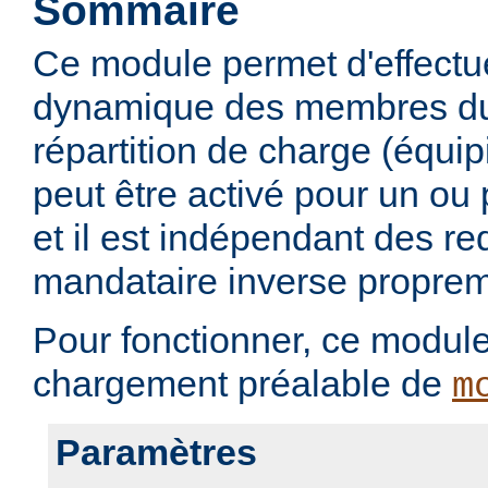
Sommaire
Ce module permet d'effectu
dynamique des membres du
répartition de charge (équi
peut être activé pour un ou 
et il est indépendant des r
mandataire inverse proprem
Pour fonctionner, ce modul
chargement préalable de
m
Paramètres