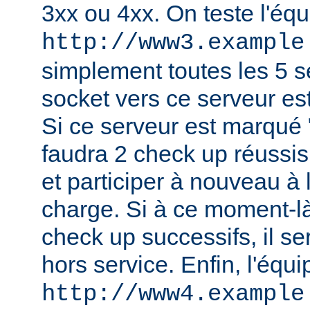
3xx ou 4xx. On teste l'équ
http://www3.example
simplement toutes les 5 
socket vers ce serveur es
Si ce serveur est marqué "h
faudra 2 check up réussis
et participer à nouveau à l
charge. Si à ce moment-là
check up successifs, il s
hors service. Enfin, l'équi
http://www4.example