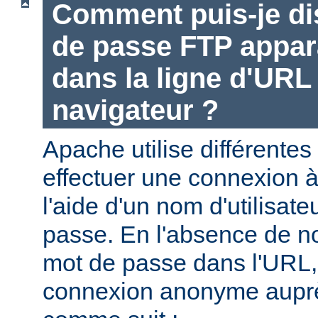
Comment puis-je di
de passe FTP appara
dans la ligne d'UR
navigateur ?
Apache utilise différentes
effectuer une connexion 
l'aide d'un nom d'utilisate
passe. En l'absence de no
mot de passe dans l'URL,
connexion anonyme aupr