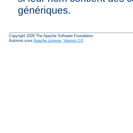
génériques.
Copyright 2026 The Apache Software Foundation.
Autorisé sous
Apache License, Version 2.0
.