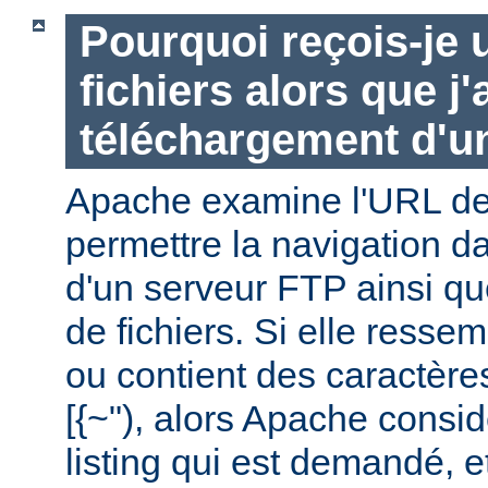
Pourquoi reçois-je u
fichiers alors que j
téléchargement d'un
Apache examine l'URL de 
permettre la navigation da
d'un serveur FTP ainsi q
de fichiers. Si elle ressem
ou contient des caractère
[{~"), alors Apache consid
listing qui est demandé, e