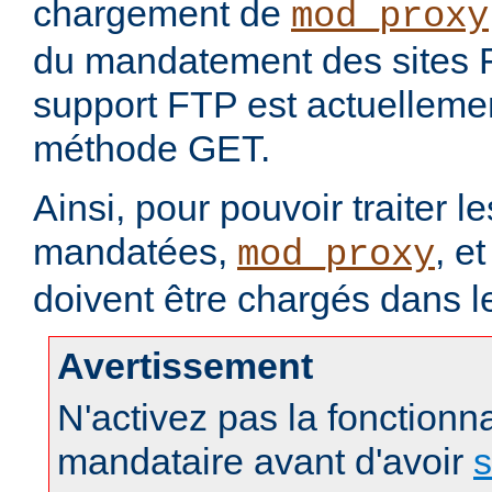
chargement de
mod_proxy
du mandatement des sites 
support FTP est actuellement
méthode GET.
Ainsi, pour pouvoir traiter 
mandatées,
, e
mod_proxy
doivent être chargés dans l
Avertissement
N'activez pas la fonctionna
mandataire avant d'avoir
s