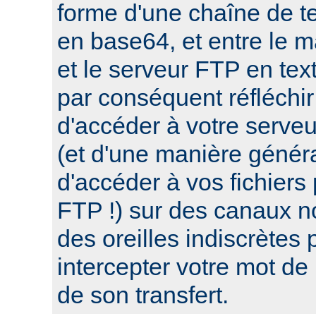
forme d'une chaîne de te
en base64, et entre le 
et le serveur FTP en tex
par conséquent réfléchir
d'accéder à votre serve
(et d'une manière génér
d'accéder à vos fichiers
FTP !) sur des canaux n
des oreilles indiscrètes 
intercepter votre mot de
de son transfert.