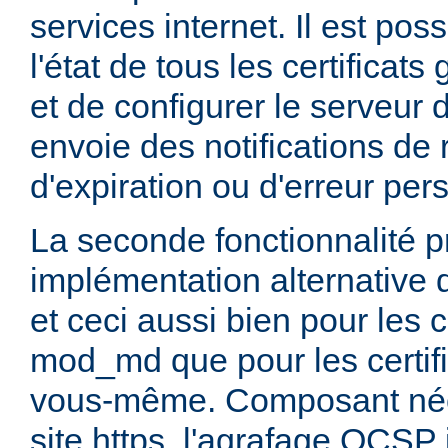
services internet. Il est pos
l'état de tous les certifica
et de configurer le serveur d
envoie des notifications de
d'expiration ou d'erreur per
La seconde fonctionnalité pr
implémentation alternative 
et ceci aussi bien pour les c
mod_md que pour les certif
vous-même. Composant néce
site https, l'agrafage OCSP 