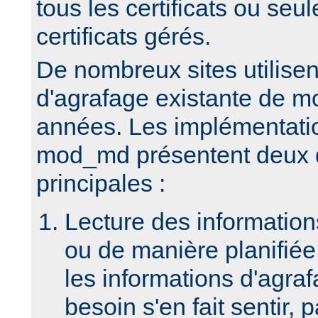
tous les certificats ou seu
certificats gérés.
De nombreux sites utilisen
d'agrafage existante de m
années. Les implémentatio
mod_md présentent deux d
principales :
Lecture des informatio
ou de manière planifiée 
les informations d'agraf
besoin s'en fait sentir, 