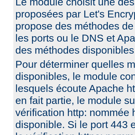
Le module choisit une de
proposées par Let's Encry
propose des méthodes de v
les ports ou le DNS et Apa
des méthodes disponibles
Pour déterminer quelles 
disponibles, le module con
lesquels écoute Apache htt
en fait partie, le module 
vérification http: nommée 
disponible. Si le port 443 e