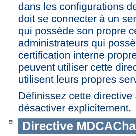
dans les configurations d
doit se connecter à un s
qui possède son propre cer
administrateurs qui possè
certification interne propr
peuvent utiliser cette direc
utilisent leurs propres s
Définissez cette directive
désactiver explicitement.
Directive
MDCAChal