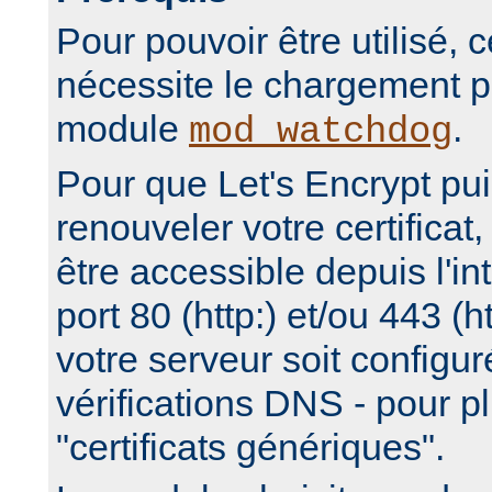
Pour pouvoir être utilisé,
nécessite le chargement p
module
.
mod_watchdog
Pour que Let's Encrypt pui
renouveler votre certificat,
être accessible depuis l'int
port 80 (http:) et/ou 443 (
votre serveur soit configuré
vérifications DNS - pour pl
"certificats génériques".