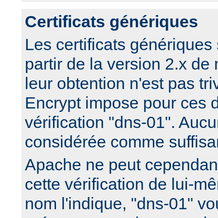
Certificats génériques
Les certificats génériques
partir de la version 2.x 
leur obtention n'est pas triv
Encrypt impose pour ces d
vérification "dns-01". Aucu
considérée comme suffisa
Apache ne peut cependan
cette vérification de lui
nom l'indique, "dns-01" 