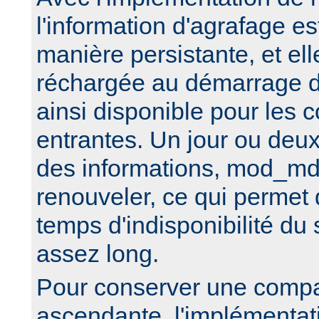
l'information d'agrafage e
manière persistante, et ell
réchargée au démarrage du
ainsi disponible pour les 
entrantes. Un jour ou deux
des informations, mod_md
renouveler, ce qui permet 
temps d'indisponibilité d
assez long.
Pour conserver une compat
ascendante, l'implémenta