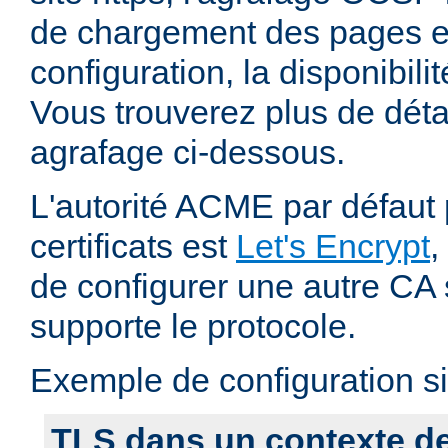
de chargement des pages et
configuration, la disponibili
Vous trouverez plus de déta
agrafage ci-dessous.
L'autorité ACME par défaut 
certificats est
Let's Encrypt
,
de configurer une autre CA s
supporte le protocole.
Exemple de configuration si
TLS dans un contexte de 