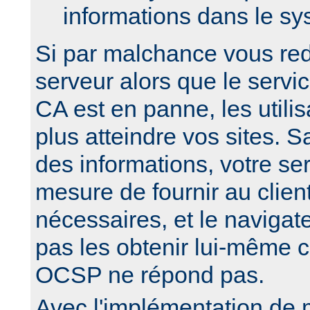
informations dans le sy
Si par malchance vous re
serveur alors que le serv
CA est en panne, les utili
plus atteindre vos sites. 
des informations, votre se
mesure de fournir au clien
nécessaires, et le navigate
pas les obtenir lui-même c
OCSP ne répond pas.
Avec l'implémentation de