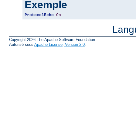
Exemple
ProtocolEcho
On
Lang
Copyright 2026 The Apache Software Foundation.
Autorisé sous
Apache License, Version 2.0
.