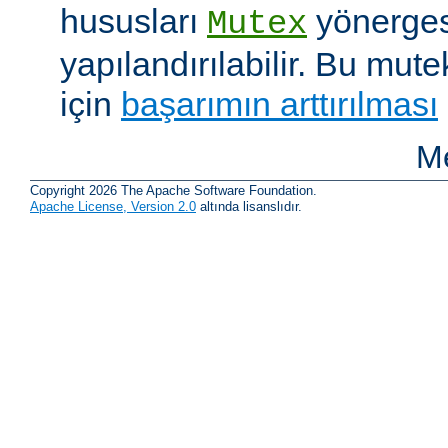
hususları
yönergesi
Mutex
yapılandırılabilir. Bu mut
için
başarımın arttırılması
Me
Copyright 2026 The Apache Software Foundation.
Apache License, Version 2.0
altında lisanslıdır.