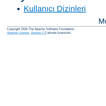
Kullanıcı Dizinleri
Me
Copyright 2026 The Apache Software Foundation.
Apache License, Version 2.0
altında lisanslıdır.