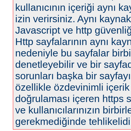
kullanıcının içeriği aynı 
izin verirsiniz. Aynı kaynak
Javascript ve http güvenliğ
Http sayfalarının aynı kay
nedeniyle bu sayfalar birbir
denetleyebilir ve bir sayfa
sorunları başka bir sayfayı 
özellikle özdevinimli içerik
doğrulaması içeren https sa
ve kullanıcılarınızın birbi
gerekmediğinde tehlikelidi