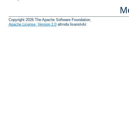
Me
Copyright 2026 The Apache Software Foundation.
Apache License, Version 2.0
altında lisanslıdır.