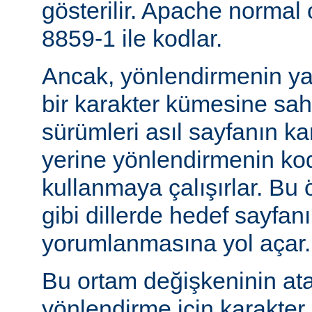
gösterilir. Apache normal
8859-1 ile kodlar.
Ancak, yönlendirmenin yapı
bir karakter kümesine sah
sürümleri asıl sayfanın k
yerine yönlendirmenin ko
kullanmaya çalışırlar. Bu 
gibi dillerde hedef sayfanı
yorumlanmasına yol açar.
Bu ortam değişkeninin at
yönlendirme için karakter