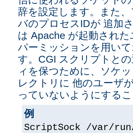
辞を設定します。また、
バのプロセスIDが 追加
は Apache が起動されたユ
パーミッションを用いて
す。CGI スクリプトと
ィを保つために、ソケッ
レクトリに 他のユーザ
っていないようにするこ
例
ScriptSock /var/run