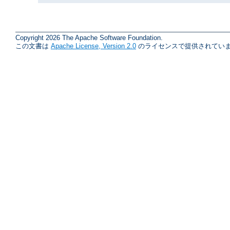
Copyright 2026 The Apache Software Foundation.
この文書は
Apache License, Version 2.0
のライセンスで提供されていま