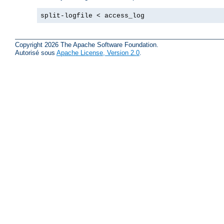
split-logfile < access_log
Copyright 2026 The Apache Software Foundation.
Autorisé sous
Apache License, Version 2.0
.