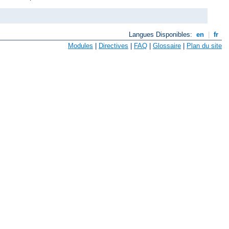
Langues Disponibles:
en
|
fr
Modules
|
Directives
|
FAQ
|
Glossaire
|
Plan du site