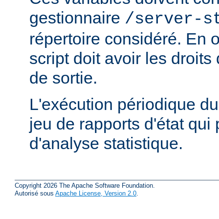
gestionnaire
/server-s
répertoire considéré. En ou
script doit avoir les droits
de sortie.
L'exécution périodique du 
jeu de rapports d'état qui 
d'analyse statistique.
Copyright 2026 The Apache Software Foundation.
Autorisé sous
Apache License, Version 2.0
.