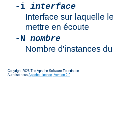
-i
interface
Interface sur laquelle
mettre en écoute
-N
nombre
Nombre d'instances d
Copyright 2026 The Apache Software Foundation.
Autorisé sous
Apache License, Version 2.0
.