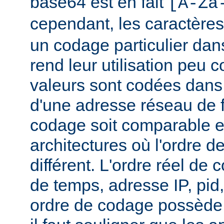
base64 est en fait
[A-Za
cependant, les caractère
un codage particulier dan
rend leur utilisation peu
valeurs sont codées dans 
d'une adresse réseau de 
codage soit comparable e
architectures où l'ordre de
différent. L'ordre réel de 
de temps, adresse IP, pid
ordre de codage possède 