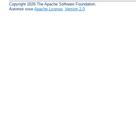
Copyright 2026 The Apache Software Foundation.
Autorisé sous
Apache License, Version 2.0
.