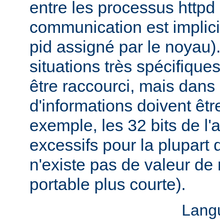
entre les processus httpd 
communication est implici
pid assigné par le noyau)
situations très spécifiques,
être raccourci, mais dans
d'informations doivent êt
exemple, les 32 bits de l'
excessifs pour la plupart d
n'existe pas de valeur d
portable plus courte).
Lang