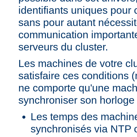
identifiants uniques pour
sans pour autant nécessi
communication importante 
serveurs du cluster.
Les machines de votre clu
satisfaire ces conditions 
ne comporte qu'une mach
synchroniser son horloge
Les temps des machin
synchronisés via NTP o