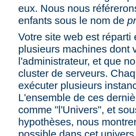
eux. Nous nous référeron
enfants sous le nom de
p
Votre site web est réparti
plusieurs machines dont 
l'administrateur, et que
cluster de serveurs. Cha
exécuter plusieurs instan
L'ensemble de ces derniè
comme "l'Univers", et sou
hypothèses, nous montrero
possible dans cet univers