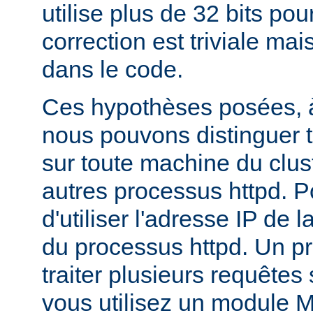
utilise plus de 32 bits pour
correction est triviale mai
dans le code.
Ces hypothèses posées, à
nous pouvons distinguer t
sur toute machine du clus
autres processus httpd. Pour
d'utiliser l'adresse IP de 
du processus httpd. Un p
traiter plusieurs requêtes
vous utilisez un module 