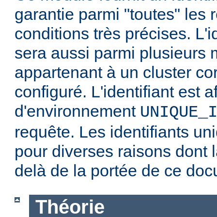
garantie parmi "toutes" les
conditions très précises. L'i
sera aussi parmi plusieurs
appartenant à un cluster co
configuré. L'identifiant est a
d'environnement
UNIQUE_
requête. Les identifiants un
pour diverses raisons dont l
delà de la portée de ce do
Théorie