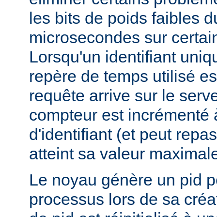
les bits de poids faibles 
microsecondes sur certai
Lorsqu'un identifiant uniq
repère de temps utilisé e
requête arrive sur le serv
compteur est incrémenté 
d'identifiant (et peut repas
atteint sa valeur maximale
Le noyau génère un pid 
processus lors de sa créa