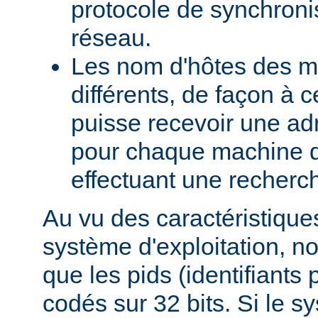
protocole de synchroni
réseau.
Les nom d'hôtes des m
différents, de façon à 
puisse recevoir une adr
pour chaque machine d
effectuant une recherch
Au vu des caractéristique
système d'exploitation, 
que les pids (identifiants
codés sur 32 bits. Si le s