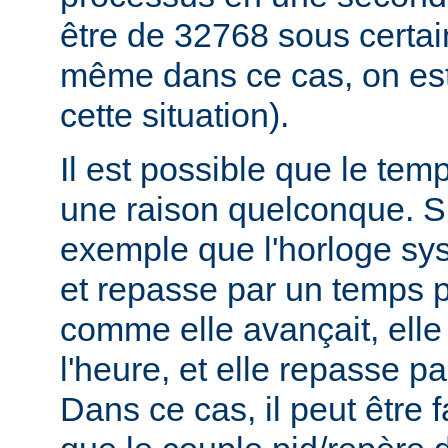
être de 32768 sous certa
même dans ce cas, on est
cette situation).
Il est possible que le tem
une raison quelconque. 
exemple que l'horloge sys
et repasse par un temps p
comme elle avançait, elle
l'heure, et elle repasse pa
Dans ce cas, il peut être