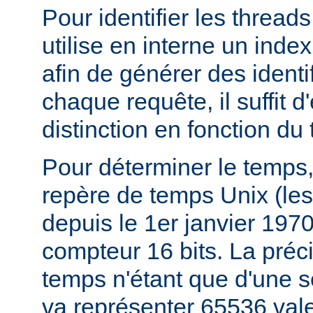
Pour identifier les thread
utilise en interne un index
afin de générer des identi
chaque requête, il suffit d
distinction en fonction du
Pour déterminer le temps,
repère de temps Unix (le
depuis le 1er janvier 197
compteur 16 bits. La préc
temps n'étant que d'une 
va représenter 65536 val