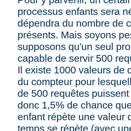
processus enfants sera né
dépendra du nombre de cl
présents. Mais soyons pe
supposons qu'un seul pro
capable de servir 500 re
Il existe 1000 valeurs de
du compteur pour lesque
de 500 requêtes puissent s
donc 1,5% de chance que
enfant répète une valeur 
temps se répète (avec une