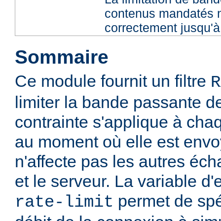
contenus mandatés n
correctement jusqu'à 
Sommaire
Ce module fournit un filtre
R
limiter la bande passante de
contrainte s'applique à ch
au moment où elle est envoy
n'affecte pas les autres éch
et le serveur. La variable 
permet de spéc
rate-limit