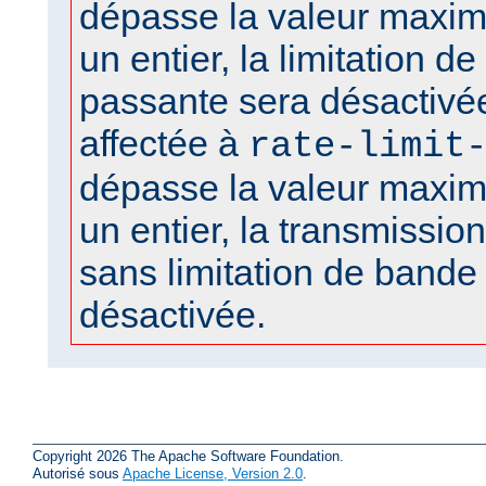
dépasse la valeur maxima
un entier, la limitation d
passante sera désactivée
affectée à
rate-limit
dépasse la valeur maxima
un entier, la transmission 
sans limitation de bande
désactivée.
Copyright 2026 The Apache Software Foundation.
Autorisé sous
Apache License, Version 2.0
.