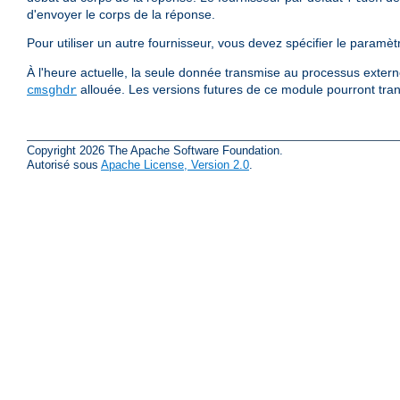
d'envoyer le corps de la réponse.
Pour utiliser un autre fournisseur, vous devez spécifier le paramè
À l'heure actuelle, la seule donnée transmise au processus externe
allouée. Les versions futures de ce module pourront tran
cmsghdr
Copyright 2026 The Apache Software Foundation.
Autorisé sous
Apache License, Version 2.0
.