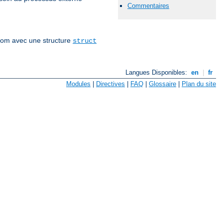
Commentaires
vfrom avec une structure
struct
Langues Disponibles:
en
|
fr
Modules
|
Directives
|
FAQ
|
Glossaire
|
Plan du site