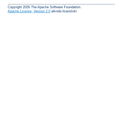
Copyright 2026 The Apache Software Foundation.
Apache License, Version 2.0
altında lisanslıdır.