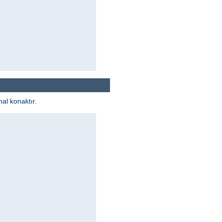
al konaktır.