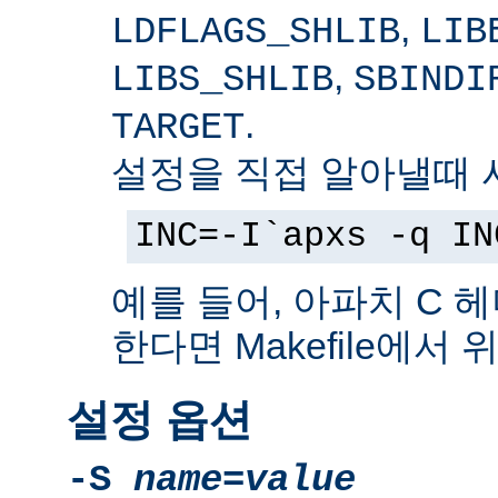
,
LDFLAGS_SHLIB
LIB
,
LIBS_SHLIB
SBINDI
.
TARGET
설정을 직접 알아낼때 
INC=-I`apxs -q IN
예를 들어, 아파치 C 
한다면 Makefile에서
설정 옵션
-S
name
=
value