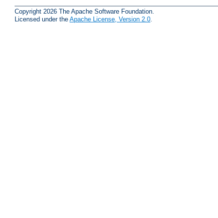
Copyright 2026 The Apache Software Foundation.
Licensed under the
Apache License, Version 2.0
.