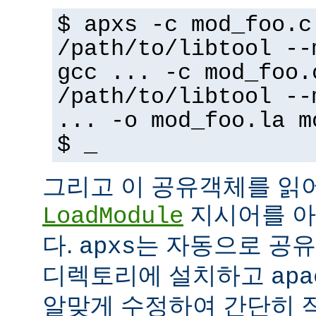
$ apxs -c mod_foo.c
/path/to/libtool --
gcc ... -c mod_foo.
/path/to/libtool --
... -o mod_foo.la m
$ _
그리고 이 공유객체를 읽
지시어를 아
LoadModule
다.
는 자동으로 공유객
apxs
디렉토리에 설치하고
apa
알맞게 수정하여 간단히 