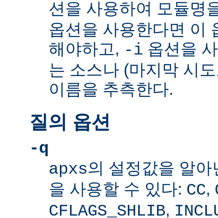
션을 사용하여 모듈명을
옵션을 사용한다면 이 
해야하고,
옵션을 
-i
는 소스나 (마지막 시
이름을 추측한다.
질의 옵션
-q
의 설정값을 알아
apxs
을 사용할 수 있다:
,
CC
,
CFLAGS_SHLIB
INCL