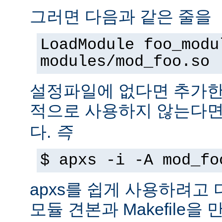
그러면 다음과 같은 줄을
LoadModule foo_modu
modules/mod_foo.so
설정파일에 없다면 추가한
적으로 사용하지 않는다
다.
즉
$ apxs -i -A mod_fo
apxs를 쉽게 사용하려고
모듈 견본과 Makefile을 