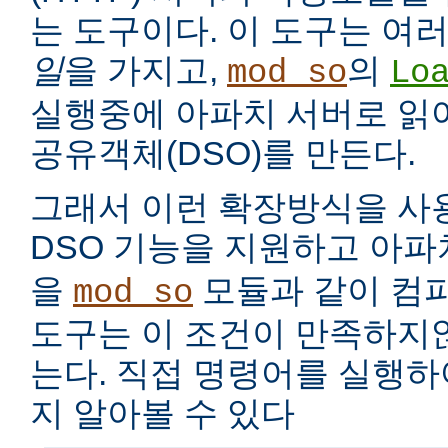
는 도구이다. 이 도구는 여
일
을 가지고,
의
mod_so
Lo
실행중에 아파치 서버로 읽
공유객체(DSO)를 만든다.
그래서 이런 확장방식을 사
DSO 기능을 지원하고 아
을
모듈과 같이 컴
mod_so
도구는 이 조건이 만족하지
는다. 직접 명령어를 실행
지 알아볼 수 있다