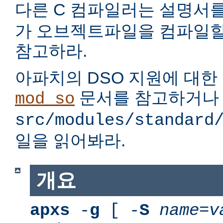
다른 C 컴파일러는 설명서
가 오브젝트파일을 컴파일할
참고하라.
아파치의 DSO 지원에 대한
문서를 참고하거나
mod_so
src/modules/standard
일을 읽어봐라.
개요
apxs
-
g
[ -
S
name
=
v