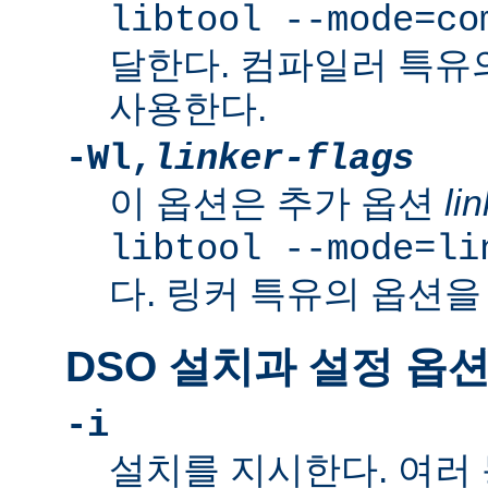
libtool --mode=co
달한다. 컴파일러 특유
사용한다.
-Wl,
linker-flags
이 옵션은 추가 옵션
li
libtool --mode=li
다. 링커 특유의 옵션을
DSO 설치과 설정 옵
-i
설치를 지시한다. 여러