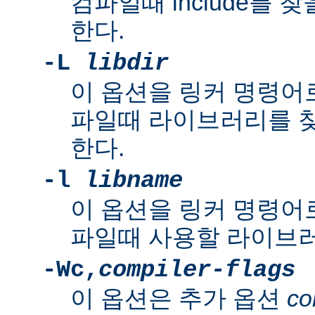
컴파일때 include를 
한다.
-L
libdir
이 옵션을 링커 명령어로
파일때 라이브러리를 
한다.
-l
libname
이 옵션을 링커 명령어로
파일때 사용할 라이브러
-Wc,
compiler-flags
이 옵션은 추가 옵션
co