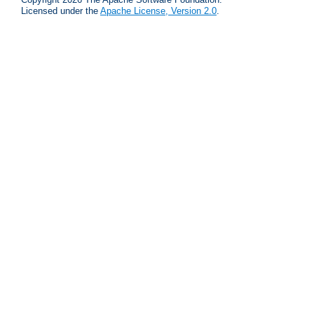
Licensed under the
Apache License, Version 2.0
.