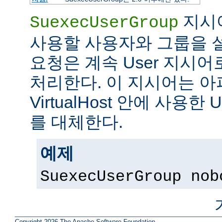
지시어
SuexecUserGroup
사용할 사용자와 그룹을 설
요청은 계속 User 지시
처리한다. 이 지시어는 아파
VirtualHost 안에 사용한 
를 대체한다.
예제
SuexecUserGroup nob
Copyright 2026 The Apache Software Foundation.