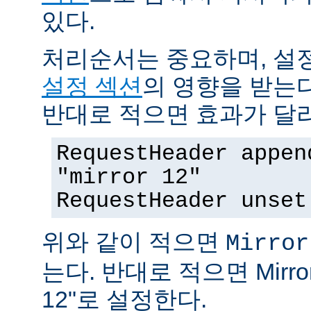
있다.
처리순서는 중요하며, 설
설정 섹션
의 영향을 받는다
반대로 적으면 효과가 달
RequestHeader appen
"mirror 12"
RequestHeader unset
위와 같이 적으면
Mirror
는다. 반대로 적으면 MirrorI
12"로 설정한다.