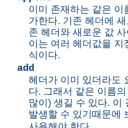
이미 존재하는 같은 이
가한다. 기존 헤더에 새
존 헤더와 새로운 값 사
이는 여러 헤더값을 지정
식이다.
add
헤더가 이미 있더라도 
다. 그래서 같은 이름의
많이) 생길 수 있다. 
발생할 수 있기때문에 
사용해야 한다.