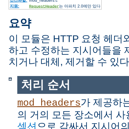
소스파일:
mod_headers.c
지원:
는 아파치 2.0에만 있다
RequestHeader
요약
이 모듈은 HTTP 요청 헤더
하고 수정하는 지시어들을 
치거나 대체, 제거할 수 있다
처리 순서
가 제공하
mod_headers
의 거의 모든 장소에서 사
섹션
으로 감싸서 지시어의