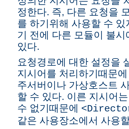
정의한 지시어는 요청을 
정한다. 즉, 다른 요청을
를 하기위해 사용할 수 있
기 전에 다른 모듈이 불시
있다.
요청경로에 대한 설정을 
지시어를 처리하기때문에 
주서버이나 가상호스트 
할 수 있다. 이른 지시어
수 없기때문에
<Directo
같은 사용장소에서 사용할 