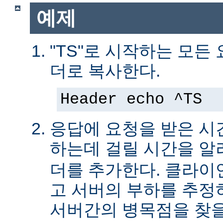
예제
"TS"로 시작하는 모든
더로 복사한다.
Header echo ^TS
응답에 요청을 받은 시
하는데 걸릴 시간을 
더를 추가한다. 클라이
고 서버의 부하를 추
서버간의 병목점을 찾을