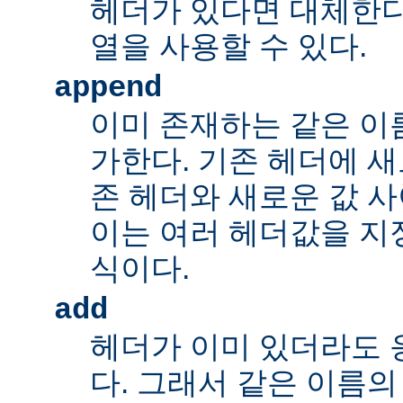
헤더가 있다면 대체한다
열을 사용할 수 있다.
append
이미 존재하는 같은 이
가한다. 기존 헤더에 새
존 헤더와 새로운 값 사
이는 여러 헤더값을 지정
식이다.
add
헤더가 이미 있더라도 
다. 그래서 같은 이름의