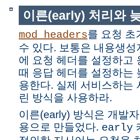
이른(early) 처리와 늦
를 요청 초
mod_headers
수 있다. 보통은 내용생
에 요청 헤더를 설정하고
때 응답 헤더를 설정하는 늦은
용한다. 실제 서비스하는
린 방식을 사용하라.
이른(early) 방식은 개
용으로 만들었다.
early