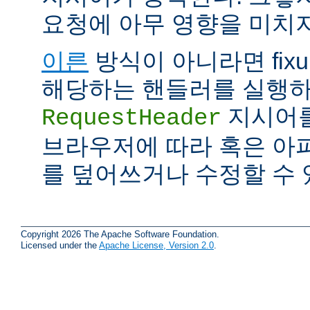
요청에 아무 영향을 미치지
이른
방식이 아니라면 fix
해당하는 핸들러를 실행하
지시어를
RequestHeader
브라우저에 따라 혹은 아
를 덮어쓰거나 수정할 수 
Copyright 2026 The Apache Software Foundation.
Licensed under the
Apache License, Version 2.0
.