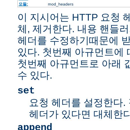
모듈:
mod_headers
이 지시어는 HTTP 요청
체, 제거한다. 내용 핸들
헤더를 수정하기때문에 받
있다. 첫번째 아규먼트에 
첫번째 아규먼트로 아래 
수 있다.
set
요청 헤더를 설정한다.
헤더가 있다면 대체한
append