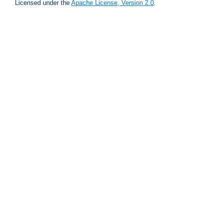
Licensed under the
Apache License, Version 2.0
.