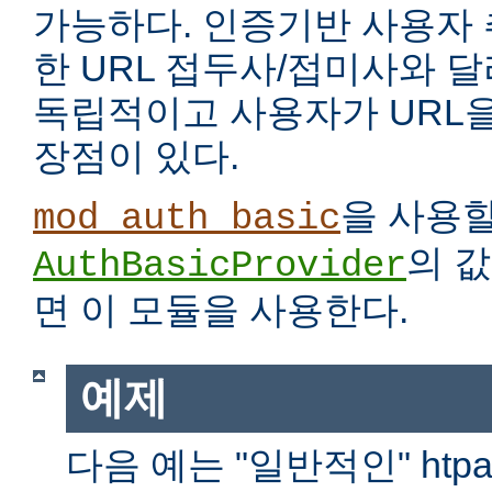
가능하다. 인증기반 사용자
한 URL 접두사/접미사와 
독립적이고 사용자가 URL을
장점이 있다.
을 사용
mod_auth_basic
의 
AuthBasicProvider
면 이 모듈을 사용한다.
예제
다음 예는 "일반적인" htp