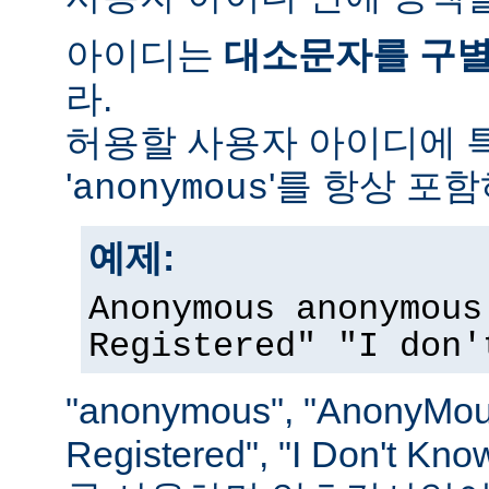
아이디는
대소문자를 구
라.
허용할 사용자 아이디에 
'
'를 항상 포
anonymous
예제:
Anonymous anonymous
Registered" "I don'
"anonymous", "AnonyMous
Registered", "I Don't