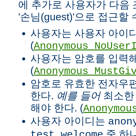
에 추가로 사용자가 다음
'손님(guest)'으로 접근할
사용자는 사용자 아이디
(
Anonymous_NoUser
사용자는 암호를 입력해
(
Anonymous_MustGi
암호로 유효한 전자우
한다.
예를 들어
최소한 '
해야 한다. (
Anonymou
사용자 아이디는
anon
중 하
test welcome